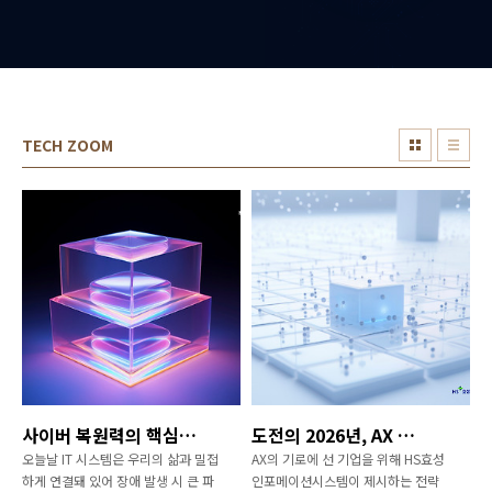
TECH ZOOM
사이버 복원력의 핵심, ‘실시간 데이터 보호’
도전의 2026년, AX 선택의 기로(3)
오늘날 IT 시스템은 우리의 삶과 밀접
AX의 기로에 선 기업을 위해 HS효성
하게 연결돼 있어 장애 발생 시 큰 파
인포메이션시스템이 제시하는 전략