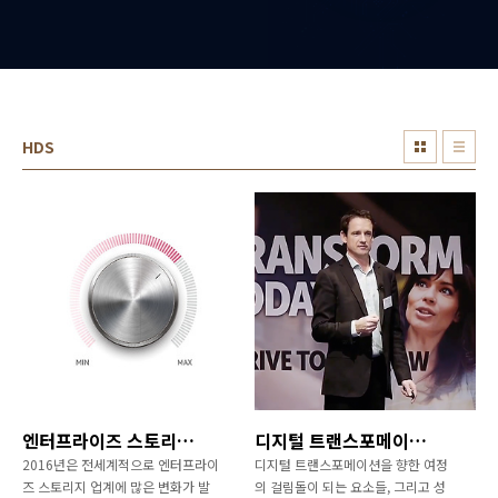
HDS
엔터프라이즈 스토리지, 전환점을 맞다
디지털 트랜스포메이션과 고객 경험
2016년은 전세계적으로 엔터프라이
디지털 트랜스포메이션을 향한 여정
즈 스토리지 업계에 많은 변화가 발
의 걸림돌이 되는 요소들, 그리고 성