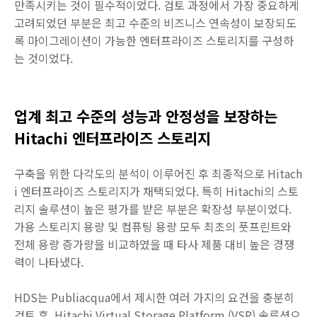
만족시키는 것이 필수적이었다. 검토 과정에서 가장 중요하게
고려되었던 부분은 최고 수준의 비즈니스 연속성이 보장되도
록 마이그레이션이 가능한 엔터프라이즈 스토리지를 구성하
는 것이었다.
업계 최고 수준의 성능과 안정성을 보장하는
Hitachi 엔터프라이즈 스토리지
구축을 위한 다각도의 분석이 이루어진 후 최종적으로 Hitach
i 엔터프라이즈 스토리지가 채택되었다. 특히 Hitachi의 스토
리지 솔루션이 높은 평가를 받은 부분은 확장성 부분이었다.
가용 스토리지 용량 및 컴퓨팅 용량 모두 최초의 풋프린트와
전체 용량 증가량을 비교하였을 때 타사 제품 대비 높은 경쟁
력이 나타냈다.
HDS는 Publiacqua에서 제시한 여러 가지의 요건을 충분히
검토 후, Hitachi Virtual Storage Platform (VSP) 솔루션으