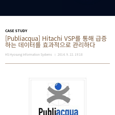
CASE STUDY
[Publiacqua] Hitachi VSP를 통해 급증
하는 데이터를 효과적으로 관리하다
HS Hyosung Information Systems
2014. 9. 22. 19:18