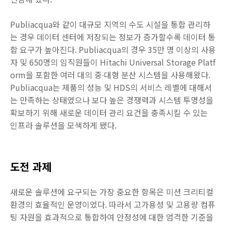
Publiacqua와 같이 대규모 지역의 수도 시설을 통합 관리하
는 경우 데이터 센터에 저장되는 정보가 증가할수록 데이터 통
합 요구가 높아진다. Publiacqua의 경우 35만 명 이상의 사용
자 및 650명의 임직원들이 Hitachi Universal Storage Platf
orm을 포함한 여러 대의 중∙대형 분산 시스템을 사용해왔다.
Publiacqua는 제품의 성능 및 HDS의 서비스 레벨에 대해서
는 만족하는 상태였으나 보다 높은 경쟁력과 시스템 투명성을
확보하기 위해 새로운 데이터 관리 요건을 충족시킬 수 있는
인프라 솔루션을 모색하게 됐다.
도전 과제
새로운 솔루션에 요구되는 가장 중요한 항목은 미션 크리티컬
환경의 효율적인 운영이었다. 따라서 고가용성 및 고용량 컴퓨
팅 자원을 효과적으로 통합하여 안정성에 대한 엄격한 기준을