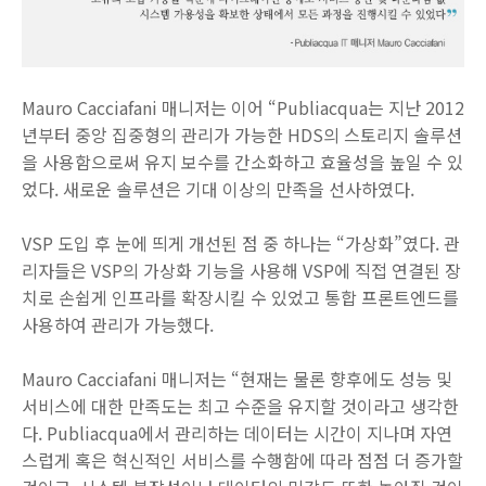
Mauro Cacciafani 매니저는 이어 “Publiacqua는 지난 2012
년부터 중앙 집중형의 관리가 가능한 HDS의 스토리지 솔루션
을 사용함으로써 유지 보수를 간소화하고 효율성을 높일 수 있
었다. 새로운 솔루션은 기대 이상의 만족을 선사하였다.
VSP 도입 후 눈에 띄게 개선된 점 중 하나는 “가상화”였다. 관
리자들은 VSP의 가상화 기능을 사용해 VSP에 직접 연결된 장
치로 손쉽게 인프라를 확장시킬 수 있었고 통합 프론트엔드를
사용하여 관리가 가능했다.
Mauro Cacciafani 매니저는 “현재는 물론 향후에도 성능 및
서비스에 대한 만족도는 최고 수준을 유지할 것이라고 생각한
다. Publiacqua에서 관리하는 데이터는 시간이 지나며 자연
스럽게 혹은 혁신적인 서비스를 수행함에 따라 점점 더 증가할