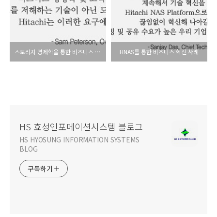
스토리지 경제학을 통한 비즈니스 혁신 사례
HNAS를 통한 비즈니스 혁신 사례
HS 효성인포메이션시스템 블로그
HS HYOSUNG INFORMATION SYSTEMS
BLOG
구독하기