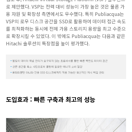
로 제안했다. VSP는 전력 대비 성능이 가장 높은 것은 물론 가
용 자원 및 확장성 측면에서도 우수했다. 특히 Publiacqua는
VSP의 로우 디스크 공간을 SSD로 활용하여 데이터 접근 속도
를 최적화하는 동시에 전체 가용 스토리지 용량을 최고 수준으
로 확장시킬 수 있었다. 이 밖에도 Publiacqua는 다음과 같은
Hitachi 솔루션의 특장점을 높이 평가했다.
도입효과 : 빠른 구축과 최고의 성능