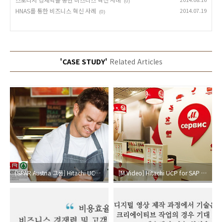
(0)
HNAS를 통한 비즈니스 혁신 사례
2014.07.19
(0)
'CASE STUDY'
Related Articles
[SPAR Austria 그룹] Hitachi UCP for SAP HANA를 통해 부가 가치를 확보하다
[M.Video] Hitachi UCP for SAP HANA를 통해 비즈니스 분석의 효율성과 정확도를 높이다