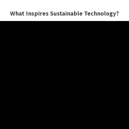
What Inspires Sustainable Technology?