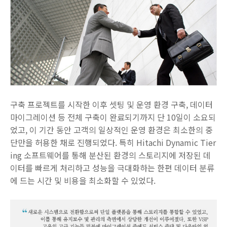
구축 프로젝트를 시작한 이후 셋팅 및 운영 환경 구축, 데이터
마이그레이션 등 전체 구축이 완료되기까지 단 10일이 소요되
었고, 이 기간 동안 고객의 일상적인 운영 환경은 최소한의 중
단만을 허용한 채로 진행되었다. 특히 Hitachi Dynamic Tier
ing 소프트웨어를 통해 분산된 환경의 스토리지에 저장된 데
이터를 빠르게 처리하고 성능을 극대화하는 한편 데이터 분류
에 드는 시간 및 비용을 최소화할 수 있었다.