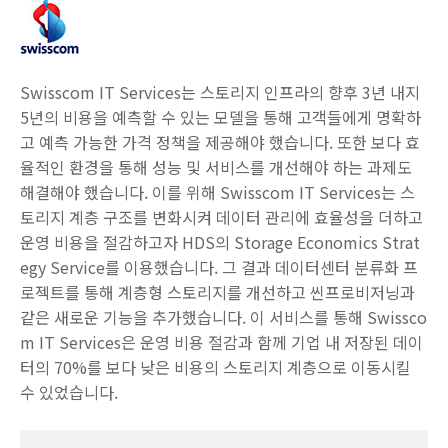
Swisscom IT Services는 스토리지 인프라의 향후 3년 내지
5년의 비용을 예측할 수 있는 모델을 통해 고객들에게 명확하
고 예측 가능한 가격 정책을 제공해야 했습니다. 또한 보다 효
율적인 환경을 통해 성능 및 서비스를 개선해야 하는 과제도
해결해야 했습니다. 이를 위해 Swisscom IT Services는 스
토리지 계층 구조를 변화시켜 데이터 관리에 효율성을 더하고
운영 비용을 절감하고자 HDS의 Storage Economics Strat
egy Service를 이용했습니다. 그 결과 데이터센터 분류화 프
로젝트를 통해 계층형 스토리지를 개선하고 씬프로비저닝과
같은 새로운 기능을 추가했습니다. 이 서비스를 통해 Swissco
m IT Services은 운영 비용 절감과 함께 기업 내 저장된 데이
터의 70%를 보다 낮은 비용의 스토리지 계층으로 이동시킬
수 있었습니다.