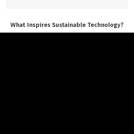
What Inspires Sustainable Technology?