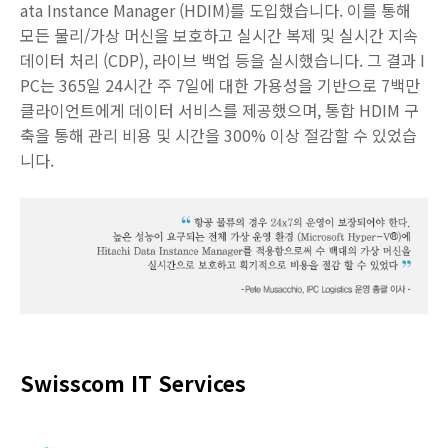
ata Instance Manager (HDIM)를 도입했습니다. 이를 통해
모든 물리/가상 머신을 보호하고 실시간 복제 및 실시간 지속
데이터 처리 (CDP), 라이브 백업 등을 실시했습니다. 그 결과 I
PC는 365일 24시간 주 7일에 대한 가용성을 기반으로 7백만
클라이언트에게 데이터 서비스를 제공했으며, 통합 HDIM 구
축을 통해 관리 비용 및 시간을 300% 이상 절감할 수 있었습
니다.
Swisscom IT Services