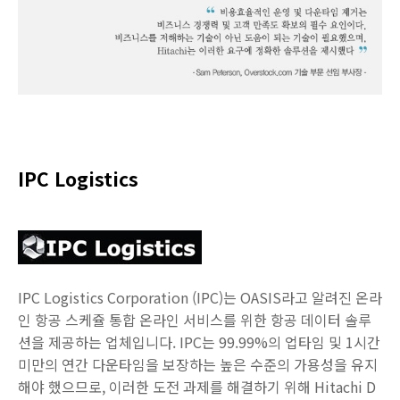
IPC Logistics
IPC Logistics Corporation (IPC)는 OASIS라고 알려진 온라
인 항공 스케쥴 통합 온라인 서비스를 위한 항공 데이터 솔루
션을 제공하는 업체입니다. IPC는 99.99%의 업타임 및 1시간
미만의 연간 다운타임을 보장하는 높은 수준의 가용성을 유지
해야 했으므로, 이러한 도전 과제를 해결하기 위해 Hitachi D