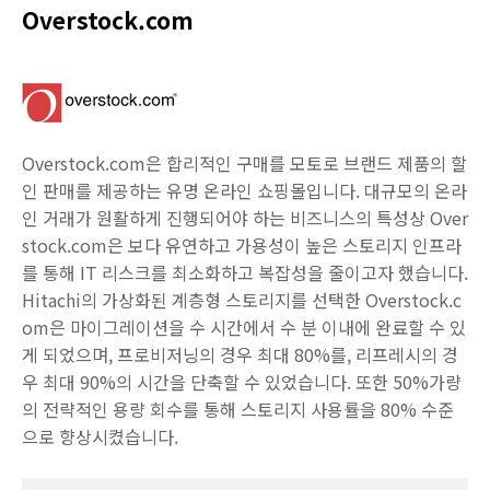
Overstock.com
Overstock.com은 합리적인 구매를 모토로 브랜드 제품의 할
인 판매를 제공하는 유명 온라인 쇼핑몰입니다. 대규모의 온라
인 거래가 원활하게 진행되어야 하는 비즈니스의 특성상 Over
stock.com은 보다 유연하고 가용성이 높은 스토리지 인프라
를 통해 IT 리스크를 최소화하고 복잡성을 줄이고자 했습니다.
Hitachi의 가상화된 계층형 스토리지를 선택한 Overstock.c
om은 마이그레이션을 수 시간에서 수 분 이내에 완료할 수 있
게 되었으며, 프로비저닝의 경우 최대 80%를, 리프레시의 경
우 최대 90%의 시간을 단축할 수 있었습니다. 또한 50%가량
의 전략적인 용량 회수를 통해 스토리지 사용률을 80% 수준
으로 향상시켰습니다.