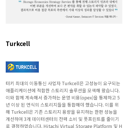
Turkcell
터키 최대의 이동통신 사업자 Turkcell은 고성능이 요구되는
애플리케이션에 적합한 스토리지 솔루션을 모색해 왔습니다.
이와 함께 계속해서 증가하는 운영 비용(opex)을 통제하고 5
년 이상 된 연식의 스토리지들을 통합해야 했습니다. 이를 위
해 Turkcell은 기존 스토리지 용량을 유지하는 한편 성능을
개선하여 3개 데이터센터의 전력 소비 및 풋프린트를 줄이기
로 결정하였습니다. Hitachi Virtual Storage Platform 및 H