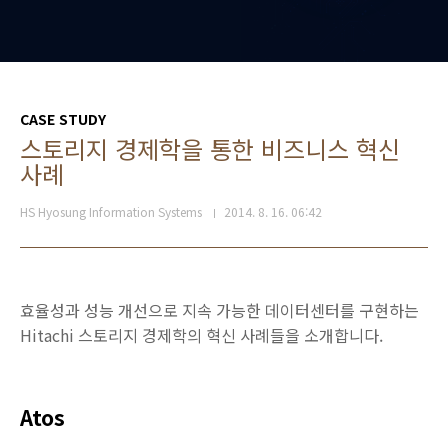
CASE STUDY
스토리지 경제학을 통한 비즈니스 혁신
사례
HS Hyosung Information Systems
2014. 8. 16. 06:42
효율성과 성능 개선으로 지속 가능한 데이터센터를 구현하는
Hitachi 스토리지 경제학의 혁신 사례들을 소개합니다.
Atos