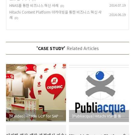
HNAS를 통한 비즈니스 혁신 사례
2014.07.19
(0)
Hitachi Content Platform 아카이빙을 통한 비즈니스 혁신 사
2014.06.19
례
(0)
'CASE STUDY'
Related Articles
[M.Video] Hitachi UCP for SAP HANA를 통해 비즈니스 분석의 효율성과 정확도를 높이다
[Publiacqua] Hitachi VSP를 통해 급증하는 데이터를 효과적으로 관리하다