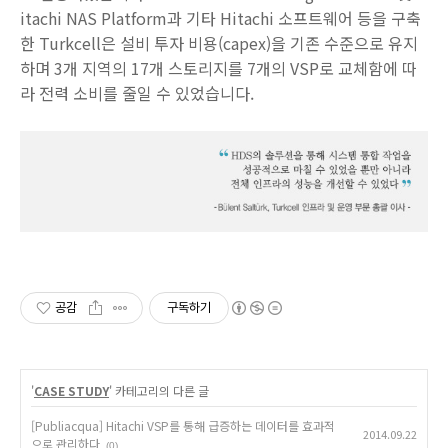
itachi NAS Platform과 기타 Hitachi 소프트웨어 등을 구축
한 Turkcell은 설비 투자 비용(capex)을 기존 수준으로 유지
하며 3개 지역의 17개 스토리지를 7개의 VSP로 교체함에 따
라 전력 소비를 줄일 수 있었습니다.
공감
구독하기
'
CASE STUDY
' 카테고리의 다른 글
[Publiacqua] Hitachi VSP를 통해 급증하는 데이터를 효과적
2014.09.22
으로 관리하다
(0)