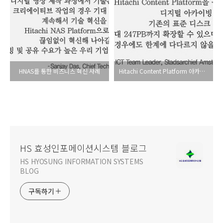
HNAS를 통한 비즈니스 혁신 사례
Hitachi Content Platform 아카이빙을 통한 비즈니스 혁신 사례
HS 효성인포메이션시스템 블로그
HS HYOSUNG INFORMATION SYSTEMS
BLOG
구독하기