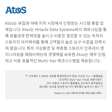
Atos는 유럽과 아태 지역 시장에서 인정받는 시스템 통합 업
체입니다. Atos는 Hitachi Data Systems와의 파트너십을 통
해 효율성과 탄력성을 높이고 비용은 절감할 수 있는 최적의
스토리지 아키텍처를 통해 고객들의 높은 요구 수준을 만족시
켜 왔습니다. 특히 가상환경 및 계층형 스토리지 인프라의 엔
지니어링을 재정비하는데 경쟁력을 보유한 Atos는 매우 민첩
하고 비용 효율적인 Multi-tier 에코시스템을 제공합니다.