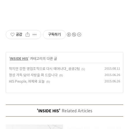
공감
구독하기
'
INSIDE HIS
' 카테고리의 다른 글
작지만 강한 영업조직으로 다시 태어나다_공공2팀
2015.08.11
(1)
정성 가득 담아 사랑을 퍼 드립니다
2015.06.26
(0)
HIS People, 어제와 오늘
2015.06.26
(0)
'INSIDE HIS'
Related Articles