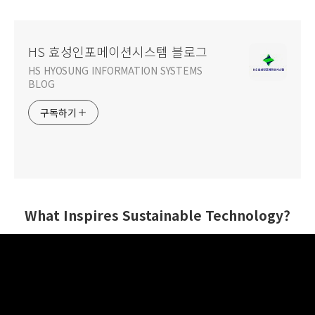
HS 효성인포메이션시스템 블로그
HS HYOSUNG INFORMATION SYSTEMS
BLOG
구독하기
What Inspires Sustainable Technology?