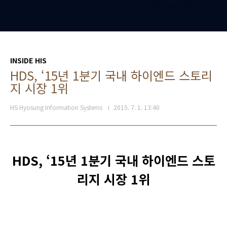
INSIDE HIS
HDS, ‘15년 1분기 국내 하이엔드 스토리
지 시장 1위
HS Hyosung Information Systems
2015. 7. 1. 13:40
HDS, ‘15년 1분기 국내 하이엔드 스토
리지 시장 1위