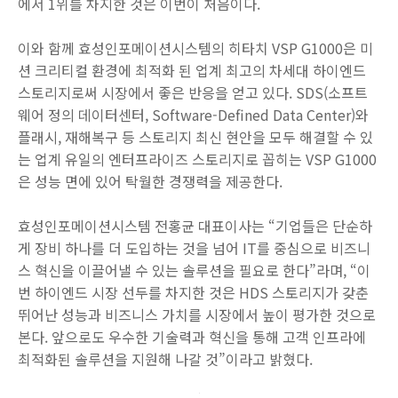
에서 1위를 차지한 것은 이번이 처음이다.
이와 함께 효성인포메이션시스템의 히타치 VSP G1000은 미
션 크리티컬 환경에 최적화 된 업계 최고의 차세대 하이엔드
스토리지로써 시장에서 좋은 반응을 얻고 있다. SDS(소프트
웨어 정의 데이터센터, Software-Defined Data Center)와
플래시, 재해복구 등 스토리지 최신 현안을 모두 해결할 수 있
는 업계 유일의 엔터프라이즈 스토리지로 꼽히는 VSP G1000
은 성능 면에 있어 탁월한 경쟁력을 제공한다.
효성인포메이션시스템 전홍균 대표이사는 “기업들은 단순하
게 장비 하나를 더 도입하는 것을 넘어 IT를 중심으로 비즈니
스 혁신을 이끌어낼 수 있는 솔루션을 필요로 한다”라며, “이
번 하이엔드 시장 선두를 차지한 것은 HDS 스토리지가 갖춘
뛰어난 성능과 비즈니스 가치를 시장에서 높이 평가한 것으로
본다. 앞으로도 우수한 기술력과 혁신을 통해 고객 인프라에
최적화된 솔루션을 지원해 나갈 것”이라고 밝혔다.