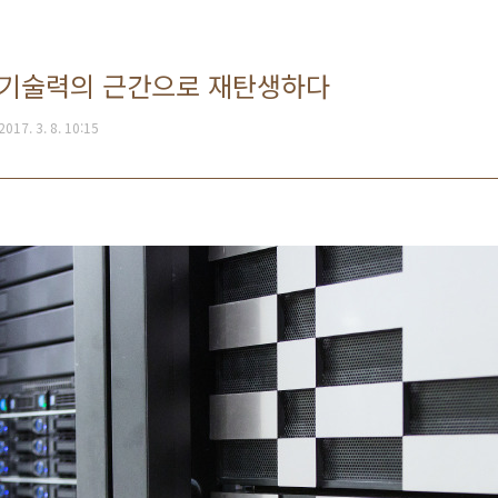
IS 기술력의 근간으로 재탄생하다
2017. 3. 8. 10:15