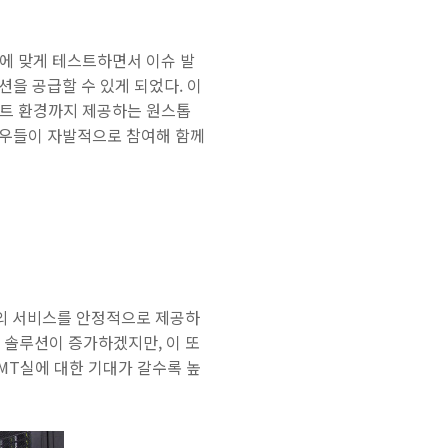
에 맞게 테스트하면서 이슈 발
을 공급할 수 있게 되었다. 이
스트 환경까지 제공하는 원스톱
사우들이 자발적으로 참여해 함께
최적의 서비스를 안정적으로 제공하
 솔루션이 증가하겠지만, 이 또
MT실에 대한 기대가 갈수록 높