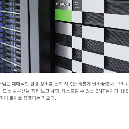
시스템은 대대적인 환경 정비를 통해 사옥을 새롭게 탈바꿈했다. 그리
의 모든 솔루션을 직접 보고 체험, 테스트할 수 있는 BMT실이다. H
 마리 토끼를 잡겠다는 각오다.