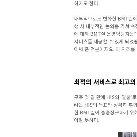
하기도 한다.
내부적으로도 변화한 BMT실에
생 시 내부적인 논의를 거쳐 수
에 대해 BMT실 운영담당자는
서비스를 제공할 수 있게 되었
애써 준 덕분이지요. 이 자리를
최적의 서비스로 최고의
구축 몇 달 만에 HIS의 ‘얼굴
려는 HIS의 목표와 정확히 부
한 BMT실이 승승장구하기 위해
아질 듯하다.