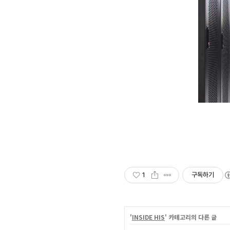
1
구독하기
'
INSIDE HIS
' 카테고리의 다른 글