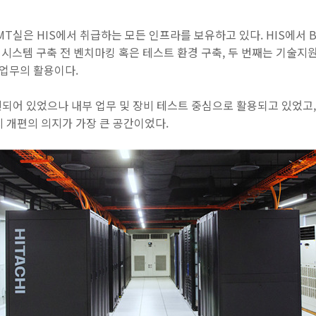
인 BMT실은 HIS에서 취급하는 모든 인프라를 보유하고 있다. HIS에서
 시스템 구축 전 벤치마킹 혹은 테스트 환경 구축, 두 번째는 기술지원
부 업무의 활용이다.
련되어 있었으나 내부 업무 및 장비 테스트 중심으로 활용되고 있었고,
 개편의 의지가 가장 큰 공간이었다.