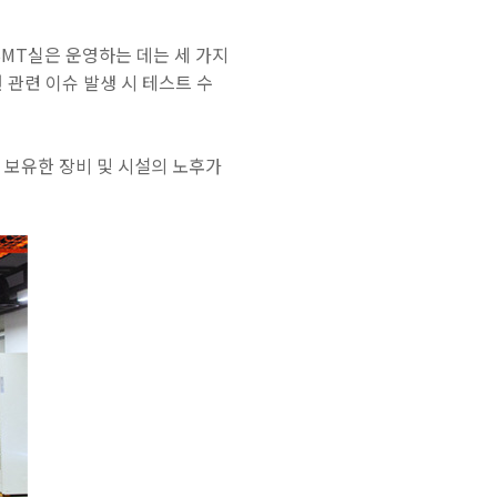
 BMT실은 운영하는 데는 세 가지
 관련 이슈 발생 시 테스트 수
 보유한 장비 및 시설의 노후가