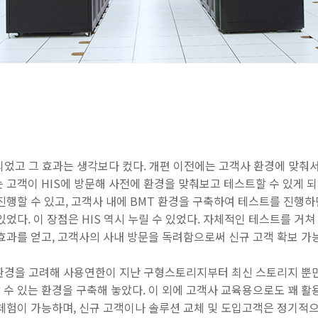
되었고 그 효과는 생각보다 컸다. 개편 이전에는 고객사 환경에 맞춰
 고객이 HIS에 방문해 사전에 환경을 맞춰보고 테스트할 수 있게 되
진행할 수 있고, 고객사 내에 BMT 환경을 구축하여 테스트를 진행
있었다. 이 장점은 HIS 역시 누릴 수 있었다. 자체적인 테스트를 거
효과를 얻고, 고객사의 사내 방문을 독려함으로써 신규 고객 확보 가
환경을 고려해 사용연한이 지난 구형스토리지부터 최신 스토리지 뿐만 
수 있는 환경을 구축해 놓았다. 이 외에 고객사 교육용으로도 꽤 활용
 체험이 가능하며, 신규 고객이나 솔루션 교체 및 도입고객은 정기적