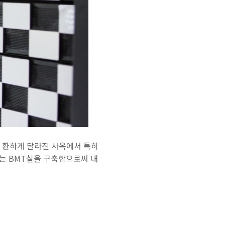
고 환하게 달라진 사옥에서 특히
IS는 BMT실을 구축함으로써 내