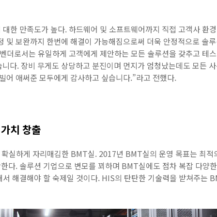
 대한 만족도가 높다. 하드웨어 및 소프트웨어까지 직접 고객사 환경
정 및 보완까지 한번에 해결이 가능해짐으로써 더욱 안정적으로 솔루션
“벤더로서는 유일하게 고객에게 제안하는 모든 솔루션을 갖추고 테
습니다. 장비 무게도 상당하고 분진이며 먼지가 엄청났는데도 모든 
 빌어 애써준 모두에게 감사하고 싶습니다.”라고 전했다.
 가치 창출
’로 확실하게 자리매김한 BMT실. 2017년 BMT실의 운영 목표는 
합한다. 솔루션 기업으로 변모를 꾀하며 BMT실에도 점차 복잡 다양한
서 해결해야 할 숙제일 것이다. HIS의 탄탄한 기술력을 받쳐주는 B