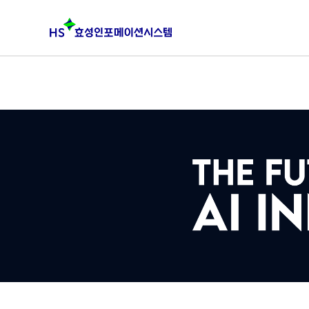
본문 바로가기