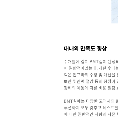
대내외 만족도 향상
수개월에 걸쳐 BMT실이 완성
이 일반적이었는데, 개편 후에는
객은 인프라의 수정 및 개선을 
보안 및인력 절감 등의 장점이 
장비의 이동에 따른 비용 절감 
BMT실에는 다양한 고객사의 
루션까지 모두 갖추고 테스트할 
에 대한 일반적인 사항의 사전