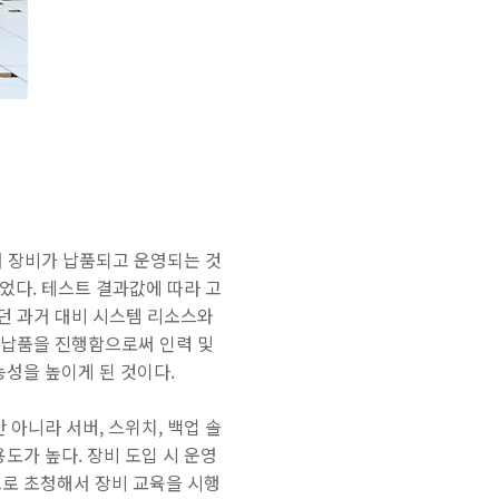
서 장비가 납품되고 운영되는 것
었다. 테스트 결과값에 따라 고
하던 과거 대비 시스템 리소스와
쳐 납품을 진행함으로써 인력 및
능성을 높이게 된 것이다.
아니라 서버, 스위치, 백업 솔
도가 높다. 장비 도입 시 운영
으로 초청해서 장비 교육을 시행