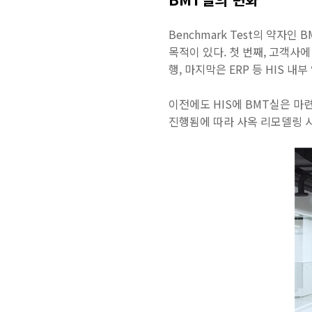
Benchmark Test의 약자
목적이 있다. 첫 번째, 고객사에
행, 마지막은 ERP 등 HIS 내
이전에도 HIS에 BMT실은 마
진행됨에 따라 사옥 리모델링 시