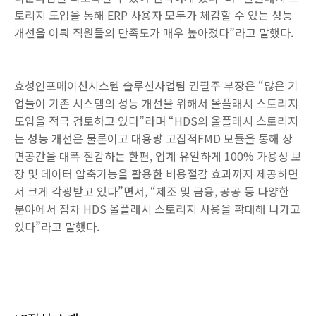
토리지 도입을 통해 ERP 사용자 모두가 체감할 수 있는 성능
개선을 이뤄 직원들의 만족도가 매우 높아졌다”라고 말했다.
효성인포메이션시스템 솔루션사업팀 권필주 부장은 “많은 기
업들이 기존 시스템의 성능 개선을 위해서 올플래시 스토리지
도입을 적극 검토하고 있다”라며 “HDS의 올플래시 스토리지
는 성능 개선은 물론이고 대용량 고집적FMD 모듈을 통해 상
면공간을 대폭 절감하는 한편, 업계 유일하게 100% 가용성 보
장 및 데이터 압축기능을 활용한 비용절감 효과까지 제공하면
서 크게 각광받고 있다”면서, “제조 및 금융, 공공 등 다양한
분야에서 점차 HDS 올플래시 스토리지 사용을 확대해 나가고
있다”라고 말했다.