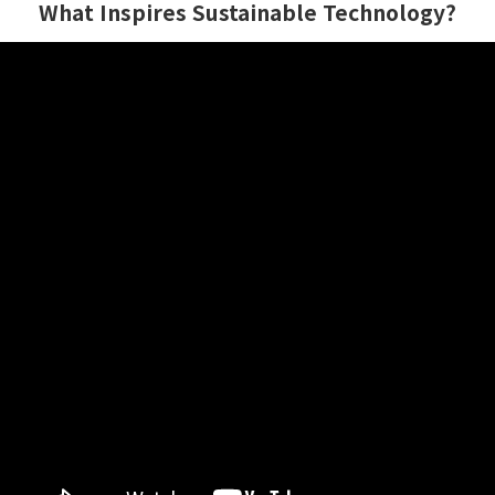
What Inspires Sustainable Technology?