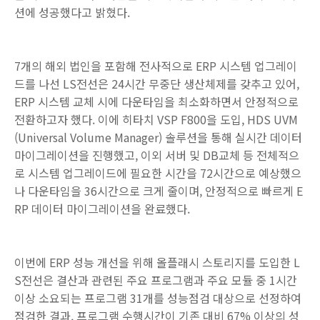
션에 성공했다고 밝혔다.
7개의 해외 법인을 포함해 전사적으로 ERP 시스템 업그레이
드를 나선 LS전선은 24시간 무중단 생산체제를 갖추고 있어,
ERP 시스템 교체 시에 다운타임을 최소화하면서 안정적으로
전환하고자 했다. 이에 히타치 VSP F800을 도입, HDS UVM
(Universal Volume Manager) 솔루션을 통해 실시간 데이터
마이그레이션을 진행했고, 이외 서버 및 DB교체 등 전체적으
로 시스템 업그레이드에 필요한 시간을 72시간으로 예상했으
나 다운타임을 36시간으로 크게 줄이며, 안정적으로 빠르게 E
RP 데이터 마이그레이션을 완료했다.
이번에 ERP 성능 개선을 위해 올플래시 스토리지를 도입한 L
S전선은 결산과 관련된 주요 프로그램과 주요 모듈 중 1시간
이상 소요되는 프로그램 31개를 성능점검 대상으로 선정하여
점검한 결과, 프로그램 수행시간이 기존 대비 67% 이상의 성