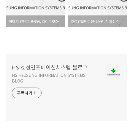
히타치 컨텐트 플랫폼, IDC 마켓스케이프 보고서에서 오브젝트 스토리지 리더로 연속 선정
효성인포메이션시스템, 정태수 신임 대표이사 선임
HS 효성인포메이션시스템 블로그
HS HYOSUNG INFORMATION SYSTEMS
BLOG
구독하기