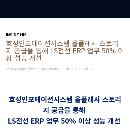
INSIDE HIS
효성인포메이션시스템 올플래시 스토리
지 공급을 통해 LS전선 ERP 업무 50% 이
상 성능 개선
HS Hyosung Information Systems
2017. 2. 28. 11:02
효성인포메이션시스템 올플래시 스토리
지 공급을 통해
LS
전선
ERP
업무
50%
이상 성능 개선