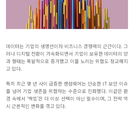
데이터는 기업의 생명선이자 비즈니스 경쟁력의 근간이다
.
그
러나 디지털 전환이 가속화되면서 기업이 보유한 데이터의 양
과 형태는 폭발적으로 증가했고 이를 노리는 위협도 정교해지
고 있다
.
특히 최근 몇 년 사이 급증한 랜섬웨어는 단순한
IT
보안 이슈
를 넘어 기업 생존을 위협하는 수준으로 진화했다
. 이같은
환
경 속에서 ‘백업’은 더 이상 선택이 아닌 필수이며
,
그 전략 역
시 근본적인 변화를 겪고 있다
.