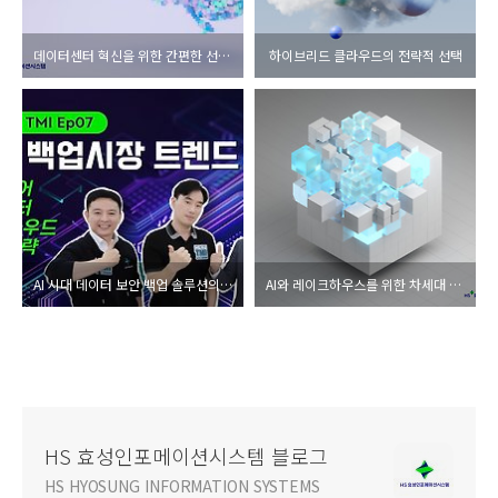
데이터센터 혁신을 위한 간편한 선택법
하이브리드 클라우드의 전략적 선택
AI 시대 데이터 보안 백업 솔루션의 요건
AI와 레이크하우스를 위한 차세대 분석 엔진, 오브젝트 스토리지
HS 효성인포메이션시스템 블로그
HS HYOSUNG INFORMATION SYSTEMS