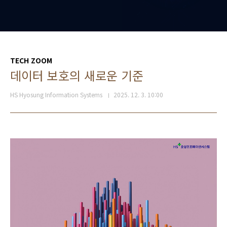
TECH ZOOM
데이터 보호의 새로운 기준
HS Hyosung Information Systems
2025. 12. 3. 10:00