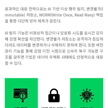
효과적인 대응 전략으로는
AI
기반 이상 행위 탐지
,
변경불가
(I
mmutable)
저장소
, WORM(Write Once, Read Many)
백업
을 통한 다단계 방어 체계가 꼽힌다
.
AI
탐지 기능은 비정상적 접근이나 암호화 시도를 실시간 감지
해 감염 확산을 차단한다
.
변경불가 저장소는 공격자가 침입하
더라도 데이터를 변경하거나 삭제하지 못하게 한다
.
또한 버전
관리 기능을 통해 감염 이전 시점으로 신속히 복구 가능한 구
조를 갖추면 기업은 데이터 무력화 사태에도 안정적으로 대응
할 수 있다
.