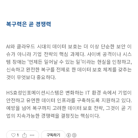
복구력은 곧 경쟁력
AI
와 클라우드 시대의 데이터 보호는 더 이상 단순한 보안 이
슈가 아니라 기업 전략의 핵심 과제다
.
사이버 공격이나 시스
템 장애는 ‘언제든 일어날 수 있는 일’이라는 현실을 인정하고
,
신속하고 완전한 복구를 전제로 한 데이터 보호 체계를 갖추는
것이 무엇보다 중요하다
.
HS
효성인포메이션시스템은 변화하는
IT
환경 속에서 기업이
안전하고 유연한 데이터 인프라를 구축하도록 지원하고 있다
.
예방을 넘어 복구까지 고려한 데이터 보호 전략
,
그것이 곧 기
업의 지속가능한 경쟁력을 결정짓는 핵심이다
.
1
구독하기