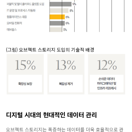
(그림) 오브젝트 스토리지 도입의 기술적 배경
디지털 시대의 현대적인 데이터 관리
오브젝트 스토리지는 폭증하는 데이터를 더욱 효율적으로 관