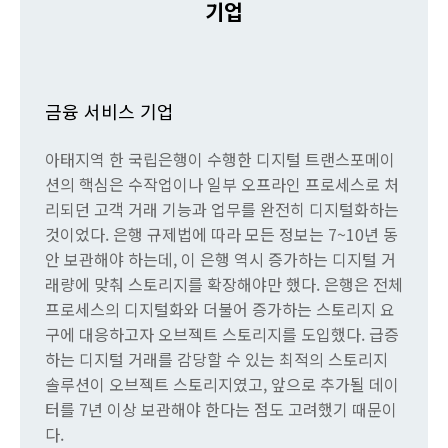
기업
금융 서비스 기업
아태지역 한 국립은행이 수행한 디지털 트랜스포메이
션의 핵심은 수작업이나 일부 오프라인 프로세스로 처
리되던 고객 거래 기능과 업무를 완전히 디지털화하는
것이었다. 은행 규제법에 따라 모든 정보는 7~10년 동
안 보관해야 하는데, 이 은행 역시 증가하는 디지털 거
래량에 맞춰 스토리지를 확장해야만 했다. 은행은 전체
프로세스의 디지털화와 더불어 증가하는 스토리지 요
구에 대응하고자 오브젝트 스토리지를 도입했다. 급증
하는 디지털 거래를 감당할 수 있는 최적의 스토리지
솔루션이 오브젝트 스토리지였고, 앞으로 추가될 데이
터를 7년 이상 보관해야 한다는 점도 고려했기 때문이
다.