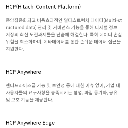
HCP(Hitachi Content Platform)
중앙집중화되고 비용효과적인 멀티스트럭처 데이터(Multi-st
ructured data) 관리 및 거버넌스 기능을 통해 디지털 정보
저장의 최신 도전과제들을 단숨에 해결한다. 특히 데이터 손실
위험을 최소화하며, 메타데이터를 통한 손쉬운 데이터 접근을
지원한다.
HCP Anywhere
엔터프라이즈급 기능 및 보안성 등에 대한 이슈 없이, 기업 내
사용자들의 요구사항을 충족시키는 협업, 파일 동기화, 공유
및 보호 기능을 제공한다.
HCP Anywhere Edge