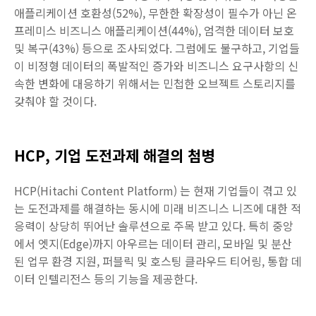
애플리케이션 호환성(52%), 무한한 확장성이 필수가 아닌 온
프레미스 비즈니스 애플리케이션(44%), 엄격한 데이터 보호
및 복구(43%) 등으로 조사되었다. 그럼에도 불구하고, 기업들
이 비정형 데이터의 폭발적인 증가와 비즈니스 요구사항의 신
속한 변화에 대응하기 위해서는 민첩한 오브젝트 스토리지를
갖춰야 할 것이다.
HCP, 기업 도전과제 해결의 첨병
HCP(Hitachi Content Platform) 는 현재 기업들이 겪고 있
는 도전과제를 해결하는 동시에 미래 비즈니스 니즈에 대한 적
응력이 상당히 뛰어난 솔루션으로 주목 받고 있다. 특히 중앙
에서 엣지(Edge)까지 아우르는 데이터 관리, 모바일 및 분산
된 업무 환경 지원, 퍼블릭 및 호스팅 클라우드 티어링, 통합 데
이터 인텔리전스 등의 기능을 제공한다.