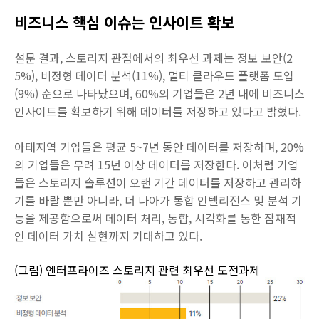
비즈니스 핵심 이슈는 인사이트 확보
설문 결과, 스토리지 관점에서의 최우선 과제는 정보 보안(2
5%), 비정형 데이터 분석(11%), 멀티 클라우드 플랫폼 도입
(9%) 순으로 나타났으며, 60%의 기업들은 2년 내에 비즈니스
인사이트를 확보하기 위해 데이터를 저장하고 있다고 밝혔다.
아태지역 기업들은 평균 5~7년 동안 데이터를 저장하며, 20%
의 기업들은 무려 15년 이상 데이터를 저장한다. 이처럼 기업
들은 스토리지 솔루션이 오랜 기간 데이터를 저장하고 관리하
기를 바랄 뿐만 아니라, 더 나아가 통합 인텔리전스 및 분석 기
능을 제공함으로써 데이터 처리, 통합, 시각화를 통한 잠재적
인 데이터 가치 실현까지 기대하고 있다.
(그림) 엔터프라이즈 스토리지 관련 최우선 도전과제