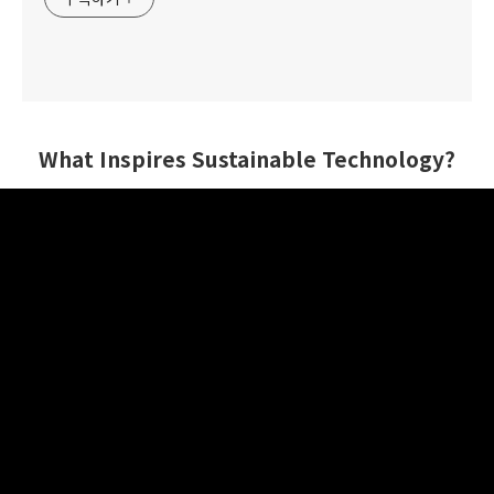
What Inspires Sustainable Technology?