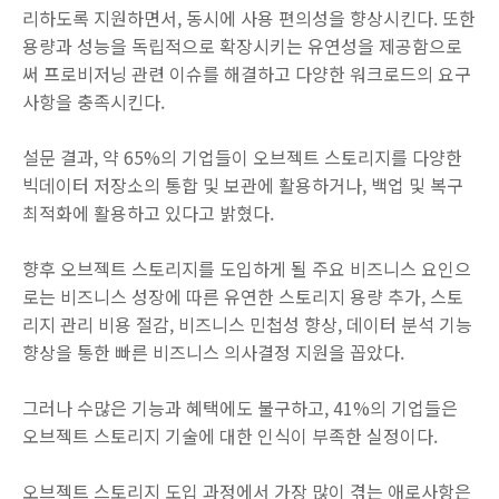
리하도록 지원하면서, 동시에 사용 편의성을 향상시킨다. 또한
용량과 성능을 독립적으로 확장시키는 유연성을 제공함으로
써 프로비저닝 관련 이슈를 해결하고 다양한 워크로드의 요구
사항을 충족시킨다.
설문 결과, 약 65%의 기업들이 오브젝트 스토리지를 다양한
빅데이터 저장소의 통합 및 보관에 활용하거나, 백업 및 복구
최적화에 활용하고 있다고 밝혔다.
향후 오브젝트 스토리지를 도입하게 될 주요 비즈니스 요인으
로는 비즈니스 성장에 따른 유연한 스토리지 용량 추가, 스토
리지 관리 비용 절감, 비즈니스 민첩성 향상, 데이터 분석 기능
향상을 통한 빠른 비즈니스 의사결정 지원을 꼽았다.
그러나 수많은 기능과 혜택에도 불구하고, 41%의 기업들은
오브젝트 스토리지 기술에 대한 인식이 부족한 실정이다.
오브젝트 스토리지 도입 과정에서 가장 많이 겪는 애로사항은