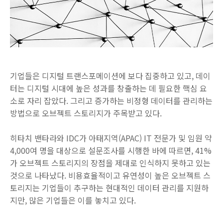
기업들은 디지털 트랜스포메이션에 보다 집중하고 있고, 데이
터는 디지털 시대에 높은 성과를 창출하는 데 필요한 핵심 요
소로 자리 잡았다. 그리고 증가하는 비정형 데이터를 관리하는
방법으로 오브젝트 스토리지가 주목받고 있다.
히타치 밴타라와 IDC가 아태지역(APAC) IT 전문가 및 임원 약
4,000여 명을 대상으로 설문조사를 시행한 바에 따르면, 41%
가 오브젝트 스토리지의 장점을 제대로 인식하지 못하고 있는
것으로 나타났다. 비용효율적이고 유연성이 높은 오브젝트 스
토리지는 기업들이 추구하는 현대적인 데이터 관리를 지원하
지만, 많은 기업들은 이를 놓치고 있다.