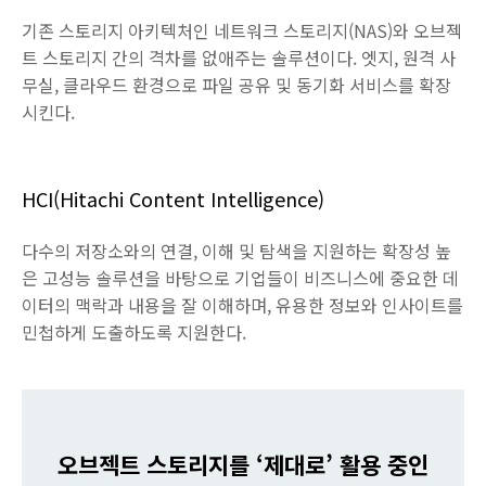
기존 스토리지 아키텍처인 네트워크 스토리지(NAS)와 오브젝
트 스토리지 간의 격차를 없애주는 솔루션이다. 엣지, 원격 사
무실, 클라우드 환경으로 파일 공유 및 동기화 서비스를 확장
시킨다.
HCI(Hitachi Content Intelligence)
다수의 저장소와의 연결, 이해 및 탐색을 지원하는 확장성 높
은 고성능 솔루션을 바탕으로 기업들이 비즈니스에 중요한 데
이터의 맥락과 내용을 잘 이해하며, 유용한 정보와 인사이트를
민첩하게 도출하도록 지원한다.
오브젝트 스토리지를 ‘제대로’ 활용 중인