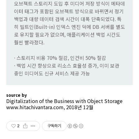
오브젝트 스토리지 도입 후 미디어 저장 방식이 메타데
이터 태그가 포함된 오브젝트 방식으로 바뀌면서 정기
백업과 대량 데이터 검색 시간이 대폭 단축되었다. 특
히 빌트인(Built-in) 인덱스 엔진 덕에 DB 서버를 별도
로 유지할 필요가 없으며, 애플리케이션 백업 시간도
훨씬 빨라졌다.
· 스토리지 비용 70% 절감, 인건비 50% 절감
· 백업 시간 향상으로 리소스 효율성 증가, 이미 보관
중인 미디어도 신규 서비스 제공 가능
source by
Digitalization of the Business with Object Storage
www.hitachivantara.com, 2018년 12월
2
구독하기