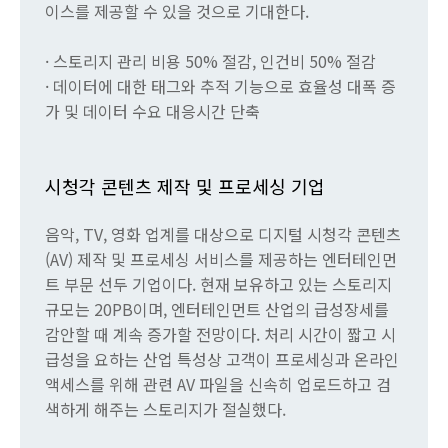
이스를 제공할 수 있을 것으로 기대한다.
· 스토리지 관리 비용 50% 절감, 인건비 50% 절감
· 데이터에 대한 태그와 추적 기능으로 효율성 대폭 증
가 및 데이터 수요 대응시간 단축
시청각 콘텐츠 제작 및 프로세싱 기업
음악, TV, 영화 업계를 대상으로 디지털 시청각 콘텐츠
(AV) 제작 및 프로세싱 서비스를 제공하는 엔터테인먼
트 부문 선두 기업이다. 현재 보유하고 있는 스토리지
규모는 20PB이며, 엔터테인먼트 산업의 급성장세를
감안할 때 계속 증가할 전망이다. 처리 시간이 짧고 시
급성을 요하는 산업 특성상 고객이 프로세싱과 온라인
액세스를 위해 관련 AV 파일을 신속히 업로드하고 검
색하게 해주는 스토리지가 절실했다.