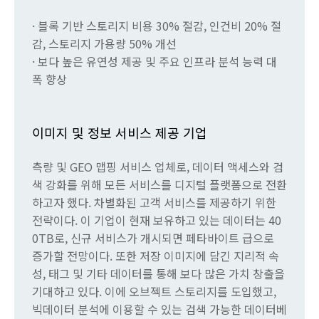
· 블록 기반 스토리지 비용 30% 절감, 인건비 20% 절
감, 스토리지 가용량 50% 개선
· 보다 높은 유연성 제공 및 주요 인프라 분석 능력 대
폭 향상
이미지 및 정보 서비스 제공 기업
측량 및 GEO 맵핑 서비스 업체로, 데이터 액세스와 검
색 강화를 위해 모든 서비스를 디지털 플랫폼으로 전환
하고자 했다. 차별화된 고객 서비스를 제공하기 위한
전략이다. 이 기업이 현재 보유하고 있는 데이터는 40
0TB로, 신규 서비스가 개시되면 페타바이트 급으로
증가할 전망이다. 또한 저장 이미지에 담긴 지리적 속
성, 태그 및 기타 데이터를 통해 보다 많은 가치 창출을
기대하고 있다. 이에 오브젝트 스토리지를 도입했고,
빅데이터 분석에 이용할 수 있는 검색 가능한 데이터베