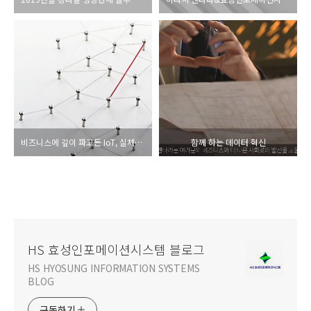
비즈니스에 깊이 파고든 IoT, 실체부터 궁금증까지
함께 하는 데이터 혁신
HS 효성인포메이션시스템 블로그
HS HYOSUNG INFORMATION SYSTEMS
BLOG
구독하기