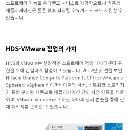
소프트웨어 기능을 온디맨드 서비스로 제공함으로써 기존의
애플리케이션은 물론 향후 확장될 수요까지도 모두 지원할 수
있습니다.
HDS-VMware 협업의 가치
HDS와 VMware는 실질적인 소프트웨어 정의 데이터센터 구
현을 위해 긴밀하게 협업하고 있습니다. 2012년 첫 선을 보인
Hitachi Unified Compute Platform (UCP) for VMware v
Sphere는 vSphere 하이퍼바이저와 서버, 네트워크 스토리지
가 통합 구성된 제품으로 애플리케이션 단의 사전 인증을 제공
하며, VMware vCenter라고 하는 하나의 관리 콘솔을 통해 전
체 패키지를 관리할 수 있습니다.