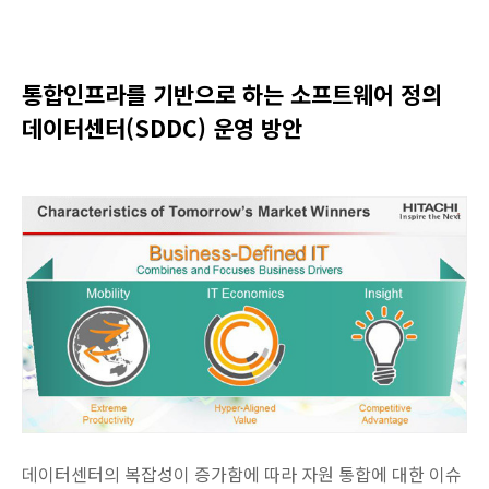
통합인프라를 기반으로 하는 소프트웨어 정의
데이터센터(SDDC) 운영 방안
데이터센터의 복잡성이 증가함에 따라 자원 통합에 대한 이슈