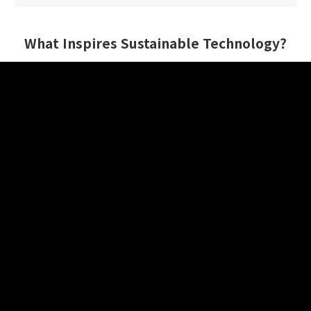
What Inspires Sustainable Technology?