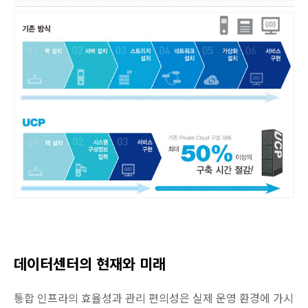
데이터센터의 현재와 미래
통합 인프라의 효율성과 관리 편의성은 실제 운영 환경에 가시