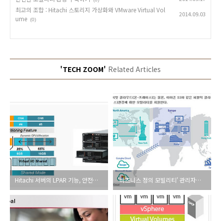
최고의 조합 : Hitachi 스토리지 가상화와 VMware Virtual Vol
2014.09.03
ume
(0)
'TECH ZOOM'
Related Articles
Hitachi 서버의 LPAR 기능, 안전한 멀티 테넌트 클라우드 환경을 제공하다
'비즈니스 정의 모빌리티' 관리자와 사용자 모두를 위한 안전하면서도 유연한 혁신 인프라로 주목