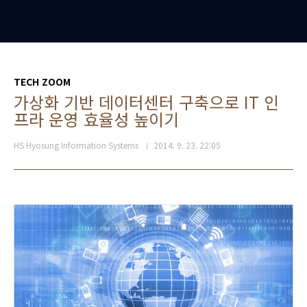
TECH ZOOM
가상화 기반 데이터센터 구축으로 IT 인
프라 운영 효율성 높이기
HS Hyosung Information Systems
2014. 9. 23. 22:05