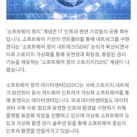
‘소프트웨어 정의’ 개념은 IT 인프라 관련 기업들의 공통 화두
입니다. 소프트웨어 기반의 컨트롤러를 통해 네트워크를 구현
한다는 ‘소프트웨어 정의 네트워크(SDN)’ 논의가 확산되면서
이후 스토리지 가상화를 통해 유연성과 확장성, 통합된 관리
기능을 제공하는 ‘소프트웨어 정의 스토리지(SDS)’ 개념이 나
왔습니다.
소프트웨어 정의 데이터센터(SDDC)는 서버.스토리지.네트워
크.보안장비 등의 하드웨어 인프라가 가상화 소프트웨어를 통
해 운영되는 데이터센터입니다. 국내 데이터센터들도 데이터
센터 구축 비용 절감과 유연한 인프라 환경을 구현하기 위해
플랫폼 표준화 작업을 진행하고 있으며 가상화 소프트웨어 도
입과 가상화 환경 관리 솔루션 등을 통해 소프트웨어 중심의
인프라 환경을 만들어가고 있습니다.