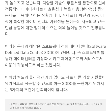
가 높아지고 있습니다. 다양한 기술의 무질서한 통합으로 인해
전통적인 데이터센터는 비효율성과 높은 비용, 불안정성 등의
문제를 극복해야 하는 상황입니다. 실제로 IT 예산의 70% 이
상이 복잡한 데이터 센터의 가용성을 높이는데 사용되고 있는
만큼 통합에 대한 업계의 수요는 더욱 늘어날 것으로 전망됩니
다.
이러한 문제의 해답은 소프트웨어 정의 데이터센터(Software
Defined Data Center: SDDC)에 있습니다. 즉 소프트웨어를
통해 데이터센터를 가상화 시키고 제어함으로써 서비스로서
이용이 가능하도록 하는 것입니다.
이처럼 별도의 물리적인 개입 없이도 서로 다른 기술 자원들이
유기적으로 작동할 수 있도록 하는 SDDC를 구현하기 위해서
는 5가지의 조건이 만족되어야 합니다.