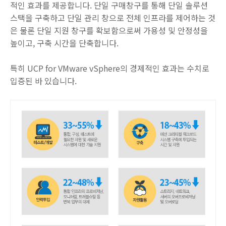
적인 효과를 제공합니다. 단일 구매창구를 통해 단일 솔루션
스택을 구축하고 단일 관리 창으로 전체 인프라를 제어하는 것
은 물론 단일 지원 창구를 확보함으로써 가용성 및 안정성을
높이고, 구축 시간을 단축합니다.
특히 UCP for VMware vSphere의 경제적인 효과는 수치로
입증된 바 있습니다.