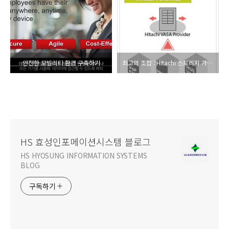
안전한 모빌리티 환경 구축하기
최고의 조합 : Hitachi 스토리지 가상화와 VMware Virtual Volume
HS 효성인포메이션시스템 블로그
HS HYOSUNG INFORMATION SYSTEMS
BLOG
구독하기