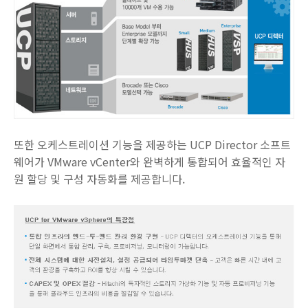
또한 오케스트레이션 기능을 제공하는 UCP Director 소프트
웨어가 VMware vCenter와 완벽하게 통합되어 효율적인 자
원 할당 및 구성 자동화를 제공합니다.