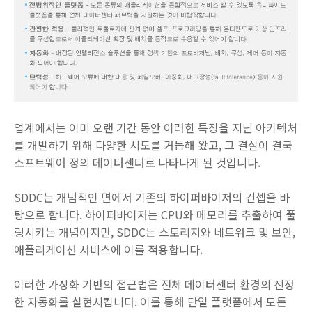
업계에서는 이미 오랜 기간 동안 이러한 특징을 지닌 아키텍처
를 개발하기 위해 다양한 시도를 거듭해 왔고, 그 결실이 결국
소프트웨어 정의 데이터센터로 나타나게 된 것입니다.
SDDC는 개념적인 면에서 기존의 하이퍼바이저의 컨셉을 바
탕으로 합니다. 하이퍼바이저는 CPU와 메모리를 추출하여 풀
링시키는 개념이지만, SDDC는 스토리지와 네트워크 및 보안,
애플리케이션 서비스에 이를 적용합니다.
이러한 가상화 기반의 접근법은 전체 데이터센터 환경의 진정
한 자동화를 실현시킵니다. 이를 통해 단일 플랫폼에서 모든