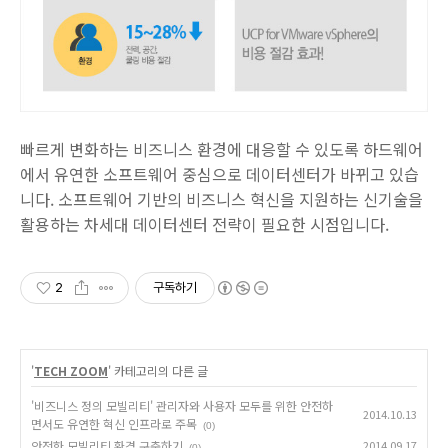
빠르게 변화하는 비즈니스 환경에 대응할 수 있도록 하드웨어
에서 유연한 소프트웨어 중심으로 데이터센터가 바뀌고 있습
니다. 소프트웨어 기반의 비즈니스 혁신을 지원하는 신기술을
활용하는 차세대 데이터센터 전략이 필요한 시점입니다.
2
구독하기
'
TECH ZOOM
' 카테고리의 다른 글
'비즈니스 정의 모빌리티' 관리자와 사용자 모두를 위한 안전하
2014.10.13
면서도 유연한 혁신 인프라로 주목
(0)
안전한 모빌리티 환경 구축하기
2014.09.17
(0)