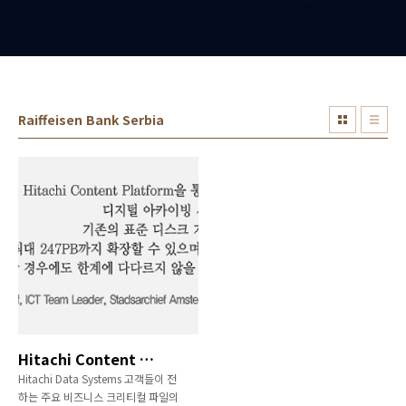
Raiffeisen Bank Serbia
Hitachi Content Platform 아카이빙을 통한 비즈니스 혁신 사례
Hitachi Data Systems 고객들이 전
하는 주요 비즈니스 크리티컬 파일의