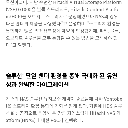
루션이었다. 지난 수년간 Hitachi Virtual Storage Platform
(VSP) G1000을 블록 스토리지로, Hitachi Content Platfor
m(HCP)을 오브젝트 스토리지로 운영해왔으나 NAS의 경우
다른 벤더의 제품을 사용했다”고 설명하며 “스토리지 환경을
통합하지 않은 결과 유연성에 제약이 발생했기에, 파일, 블록,
오브젝트 솔루션을 모두 통합할 수 있는 방법을 모색해야 했
다”고 말했다.
솔루션: 단일 벤더 환경을 통해 극대화 된 유연
성과 완벽한 마이그레이션
기존의 NAS 솔루션 유지보수 계약이 종료됨에 따라 Vontobe
l은 스토리지 환경 통합의 기회를 얻게 됐다. 기존에 HDS 솔루
션을 성공적으로 운영해 온 만큼 자연스럽게 Hitachi NAS Pl
atform(HNAS)에 대한 PoC가 진행됐다.