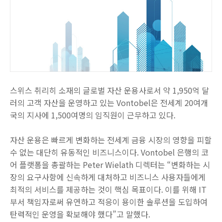
스위스 취리히 소재의 글로벌 자산 운용사로서 약 1,950억 달
러의 고객 자산을 운영하고 있는 Vontobel은 전세계 20여개
국의 지사에 1,500여명의 임직원이 근무하고 있다.
자산 운용은 빠르게 변화하는 전세계 금융 시장의 영향을 피할
수 없는 대단히 유동적인 비즈니스이다. Vontobel 은행의 코
어 플랫폼을 총괄하는 Peter Wielath 디렉터는 “변화하는 시
장의 요구사항에 신속하게 대처하고 비즈니스 사용자들에게
최적의 서비스를 제공하는 것이 핵심 목표이다. 이를 위해 IT
부서 책임자로써 유연하고 적응이 용이한 솔루션을 도입하여
탄력적인 운영을 확보해야 했다”고 말했다.