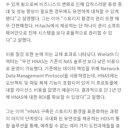
수 있게 됨으로써 비즈니스의 변화로 인해 갑작스러운 용량 증
대 및 성능 향상이 필요한 경우에도 유연하게 대처할 수 있게
됐다”고 설명했다. 그는 이어 “스토리지 환경의 관리 또한 매
우 간편해졌다. Hitachi에서 제공하는 단 하나의 관리 소프트
웨어만으로 전체 시스템을 보다 효율적으로 관리할 수 있
다”고 말했다.
비용 절감 또한 눈에 띄는 교체 효과로 나타났다. Wielath 디
렉터는 “우선 HNAS는 기존의 NAS 솔루션 보다 낮은 비용으
로 운영이 가능했다. 기존에는 데이터 백업을 위해 Network
Data Management Protocol을 사용하였는데, HNAS에는
오브젝트 및 파일 복제 기능이 포함되어 있어 이 프로토콜에
대할 라이선스 비용을 없앴기 때문이다. 결과적으로 단 1년 만
에 HNAS에 대한 ROI를 확보할 수 있었다”고 말했다.
그는 이어 “HNAS 구축은 스토리지 환경을 표준화하는 과정
의 마지막 단계였다. 극대화 된 유연성을 제공하는 HDS의 통
합 솔루션을 통해, 예측할 수 없는 여러 가지 도전과제들을 효