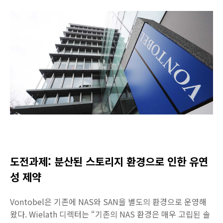
도전과제: 분산된 스토리지 환경으로 인한 유연
성 제약
Vontobel은 기존에 NAS와 SAN을 별도의 환경으로 운영해
왔다. Wielath 디렉터는 “기존의 NAS 환경은 매우 고립된 솔