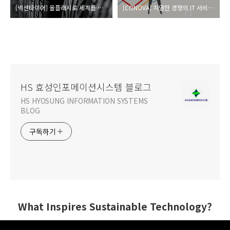
[넥센타이어] 올플래시로 세계를 질주하다
[CONOVA] 치열한 경쟁의 IT 서비스 시장에서 Hitachi 솔루션을 통해 시장을 선도하다
HS 효성인포메이션시스템 블로그
HS HYOSUNG INFORMATION SYSTEMS
BLOG
구독하기
What Inspires Sustainable Technology?