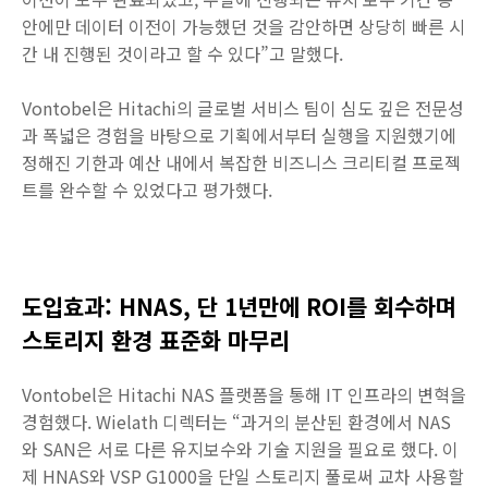
안에만 데이터 이전이 가능했던 것을 감안하면 상당히 빠른 시
간 내 진행된 것이라고 할 수 있다”고 말했다.
Vontobel은 Hitachi의 글로벌 서비스 팀이 심도 깊은 전문성
과 폭넓은 경험을 바탕으로 기획에서부터 실행을 지원했기에
정해진 기한과 예산 내에서 복잡한 비즈니스 크리티컬 프로젝
트를 완수할 수 있었다고 평가했다.
도입효과: HNAS, 단 1년만에 ROI를 회수하며
스토리지 환경 표준화 마무리
Vontobel은 Hitachi NAS 플랫폼을 통해 IT 인프라의 변혁을
경험했다. Wielath 디렉터는 “과거의 분산된 환경에서 NAS
와 SAN은 서로 다른 유지보수와 기술 지원을 필요로 했다. 이
제 HNAS와 VSP G1000을 단일 스토리지 풀로써 교차 사용할