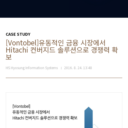
CASE STUDY
[Vontobel]유동적인 금융 시장에서
Hitachi 컨버지드 솔루션으로 경쟁력 확
보
HS Hyosung Information Systems
2016. 8. 24. 13:48