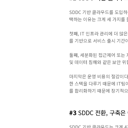
SDDC 기반 클라우드를 도입하
택하는 이유는 크게 세 가지를 들
첫째, IT 인프라 관리에 더 
를 기반으로 서비스 출시 기간이
둘째, 세분화된 접근제어 또는
및 데이터 침해와 같은 보안 위
마지막은 운영 비용의 절감이다.
한 스택을 다루기 때문에 IT팀
를 합리화하기 때문에 장기적으
#3
SDDC 전환, 구축은
SDDC 기반 클라우드는 크게 