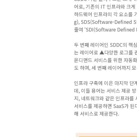
어로, 기존의 IT 인프라와 크
하드웨어 인프라의 각 요소를 가상
g), SDS(Software-Defin
줄여 ‘SDI(Software Defin
두 번째 레이어인 SDDC의 핵
는 레이어로 ▲다양한 로그를 관
온디맨드 서비스를 위한 자동화 시
도 하며, 세 번째 레이어까지 
인프라 구축에 이은 마지막 단계는
데, 이들 용어는 서비스 제공 
지, 네트워크와 같은 인프라를 
서비스를 제공하면 SaaS가 된다
해 서비스로 제공한다.