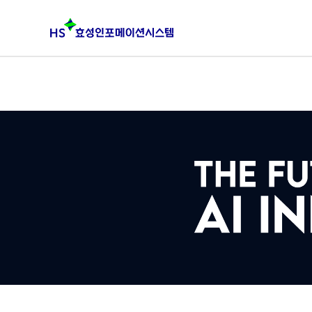
본문 바로가기