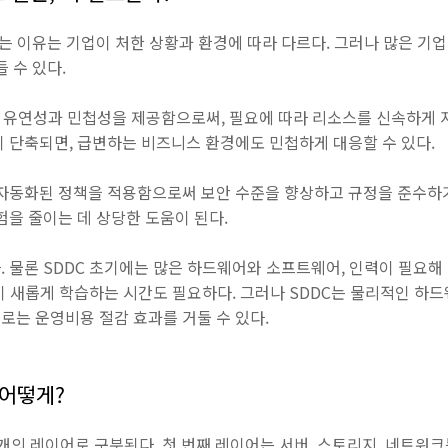
는 이유는 기업이 처한 상황과 환경에 따라 다르다. 그러나 많은 기업
 수 있다.
많은 유연성과 민첩성을 제공함으로써, 필요에 따라 리소스를 신속하게
 단축되면, 급변하는 비즈니스 환경에도 민첩하게 대응할 수 있다.
 자동화된 정책을 적용함으로써 보안 수준을 향상하고 규정을 준수하기
험을 줄이는 데 상당한 도움이 된다.
 물론 SDDC 초기에는 많은 하드웨어와 소프트웨어, 인력이 필요해
이 새롭게 학습하는 시간도 필요하다. 그러나 SDDC는 물리적인 하
로는 운영비용 절감 효과를 거둘 수 있다.
 어떻게?
4개의 레이어로 구분된다. 첫 번째 레이어는 서버, 스토리지, 네트