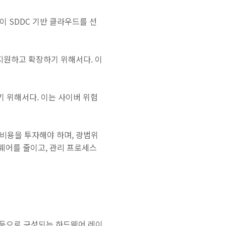
이 SDDC 기반 클라우드를 선
 지원하고 확장하기 위해서다. 이
 위해서다. 이는 사이버 위험
 비용을 투자해야 하며, 광범위
드웨어를 줄이고, 관리 프로세스
워크등으로 구성되는 하드웨어 레이