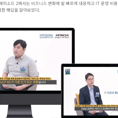
피소드 2에서는 비즈니스 변화에 발 빠르게 대응하고 IT 운영 비용
대한 해답을 알아보았다.