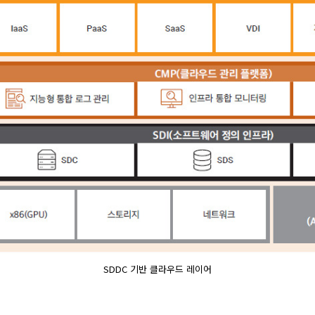
SDDC 기반 클라우드 레이어