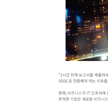
“1시간 뒤에 보고서를 제출하세
SDDC로 전환해야 하는 이유를
현재, 비즈니스가 IT 인프라에
못하면 기업은 새로운 비즈니스 