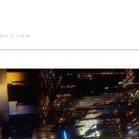
2023. 11. 7. 09:38