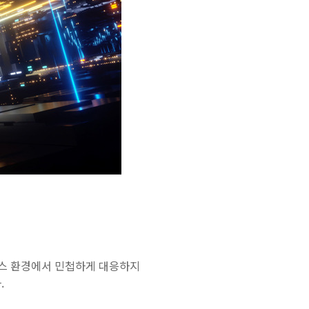
즈니스 환경에서 민첩하게 대응하지
.