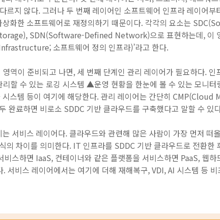
게 다르지 않다. 그러나 두 번째 레이어인 소프트웨어 인프라 레이어부
화한 소프트웨어로 재정의하기 때문이다. 각각의 요소는 SDC(Softwar
ed Storage), SDN(Software-Defined Network)으로 표현하는
ed Infrastructure; 소프트웨어 정의 인프라)’라고 한다.
심 영역이 준비되고 나면, 세 번째 단계인 관리 레이어가 필요하다. 
리할 수 있는 로깅 시스템 ▲운영 현황을 한눈에 볼 수 있는 모니터
스템 등이 여기에 해당한다. 관리 레이어는 간단히 CMP(Cloud Mana
모두 완료하면 비로소 SDDC 기반 클라우드를 구축했다고 말할 수 있다
 서비스 레이어다. 클라우드와 관련해 많은 사람이 가장 먼저 떠올리는 건 
방식의 차이를 의미한다. IT 인프라를 SDDC 기반 클라우드로 전환한 
서비스하면 IaaS, 컨테이너와 같은 플랫폼을 서비스하면 PaaS, 웹
. 서비스 레이어에서는 여기에 더해 재해복구, VDI, AI 시스템 등