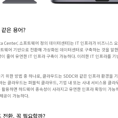
 같은 용어?
ed Data Center; 소프트웨어 정의 데이터센터)는 IT 인프라가 비즈니
트웨어 기반으로 전환해 가상화된 데이터센터로 구축하는 것을 말한
이 줄어 유연한 IT 인프라 구축이 가능하다. 이러한 IT 인프라를 
하기 위한 방법 중 하나로, 클라우드는 SDDC와 같은 인프라 환경을 
 하는 클라우드는 퍼블릭 클라우드, 기업 내 또는 사내 서비스용 클
를 활용하면 하드웨어 종속성이 사라지고 유연한 인프라 확장이 가능
 제공이 가능하다.
 전환, 꼭 필요할까?