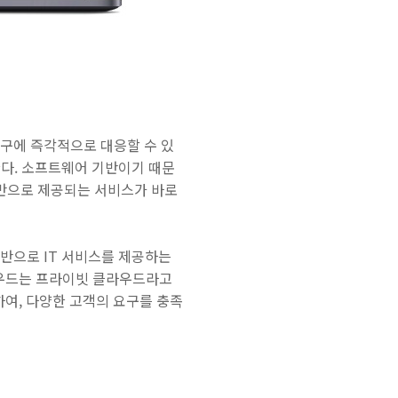
스 요구에 즉각적으로 대응할 수 있
다. 소프트웨어 기반이기 때문
기반으로 제공되는 서비스가 바로
기반으로 IT 서비스를 제공하는
라우드는 프라이빗 클라우드라고
하여, 다양한 고객의 요구를 충족