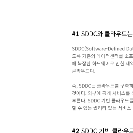
#1
SDDC와 클라우드는
SDDC(Software-Defin
도록 기존의 데이터센터를 소프
에 복잡한 하드웨어로 인한 제약
클라우드다.
즉, SDDC는 클라우드를 구축
것이다. 외부에 공개 서비스를
부른다. SDDC 기반 클라우드
할 수 있는 퀄리티 있는 서비스
#2
SDDC 기반 클라우드