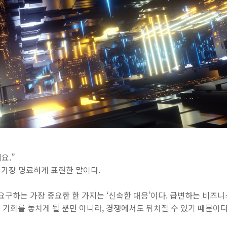
요.”
 가장 명료하게 표현한 말이다.
 요구하는 가장 중요한 한 가지는 ‘신속한 대응’이다. 급변하는 비
기회를 놓치게 될 뿐만 아니라, 경쟁에서도 뒤처질 수 있기 때문이다