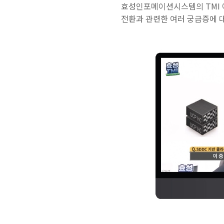
효성인포메이션시스템의 TMI 에
전환과 관련한 여러 궁금증에 