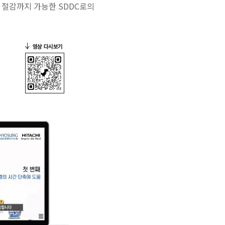
 절감까지 가능한 SDDC로의