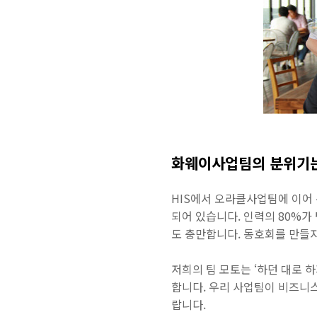
화웨이사업팀의 분위기는
HIS에서 오라클사업팀에 이어 
되어 있습니다. 인력의 80%가
도 충만합니다. 동호회를 만들
저희의 팀 모토는 ‘하던 대로 
합니다. 우리 사업팀이 비즈니
랍니다.