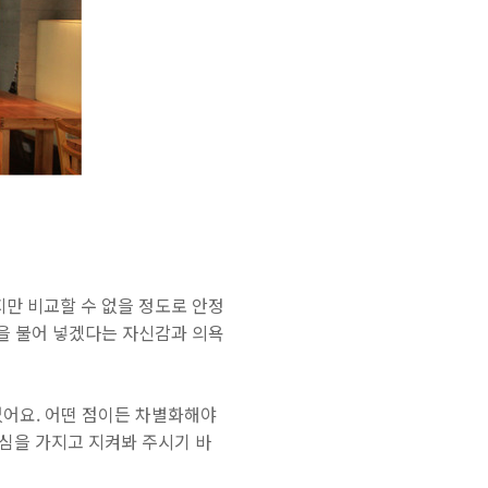
지만 비교할 수 없을 정도로 안정
람을 불어 넣겠다는 자신감과 의욕
 없어요. 어떤 점이든 차별화해야
심을 가지고 지켜봐 주시기 바