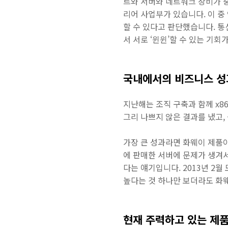
트와 서버와 네트워크 장비가 
리어 사업부가 있습니다. 이 중
할 수 있다고 판단했습니다. 
서 서로 ‘윈윈’할 수 있는 기회가
국내에서의 비즈니스 성
지난해는 조직 구축과 함께 x
그리 나쁘지 않은 결과를 냈고,
가장 큰 성과라면 화웨이 제품이
에 판매한 서버에 문제가 생겨서 반품
다는 얘기입니다. 2013년 2
높다는 것 하나만 보더라도 화웨
현재 주력하고 있는 제품