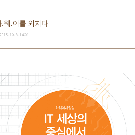
화.웨.이를 외치다
2015. 10. 8. 14:01