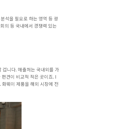
 분석을 필요로 하는 영역 등 광
상회의 등 국내에서 경쟁력 있는
할 겁니다. 매출처는 국내외를 가
편견이 비교적 적은 곳이죠. I
. 화웨이 제품을 해외 시장에 전