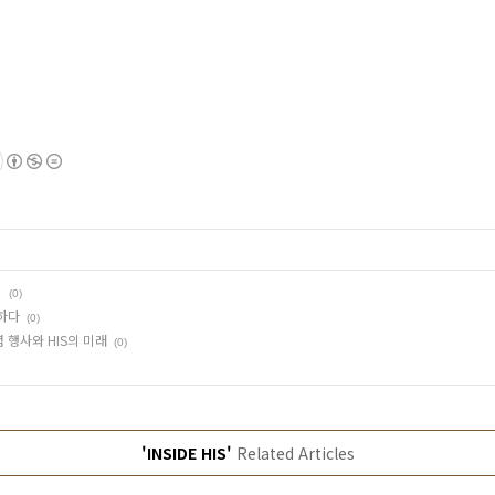
외
(0)
하다
(0)
행사와 HIS의 미래
(0)
'INSIDE HIS'
Related Articles