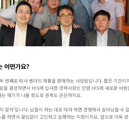
 어떤가요?
두 번째로 타사 벤더의 제품을 판매하는 사업팀입니다. 짧은 기간이
 팀을 결성하면서 HIS에 입사한 경력사원인 만큼 HIS에 새로운 바
자는 얘기가 나올 정도로 관계도 끈끈하지요.
하지 말자’입니다. 남들이 하는 대로 따라 하면 경쟁에서 살아남을 수
스를 하면서 끊임없이 고민하고 실행하는 지점이지요. 앞으로 더욱 관