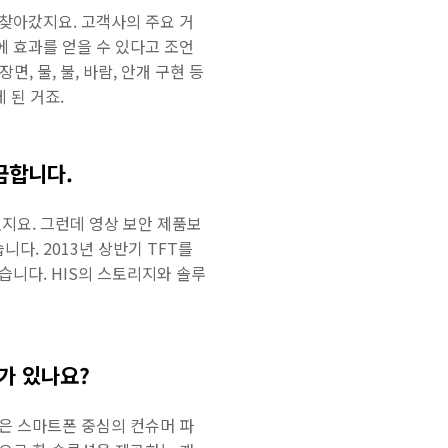
 찾아갔지요. 고객사의 주요 거
 효과를 얻을 수 있다고 조언
, 물, 불, 바람, 안개 구현 등
 된 거죠.
금합니다.
지요. 그런데 영상 보안 제품보
. 2013년 상반기 TFT를
했습니다. HIS의 스토리지와 솔루
가 있나요?
은 스마트폰 중심의 컨슈머 파