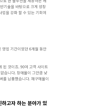
으로 한 솔루션을 제공하는 캐
 기반기술을 바탕으로 크게 성장
업을 강화 할 수 있는 기회여
인 영업 기간이었던 6개월 동안
된 것이죠. 90여 고객 사이트
 번도 없습니다. 장애율이 그만큼 낮
 서버를 납품했습니다. 재구매율이
진하고자 하는 분야가 있