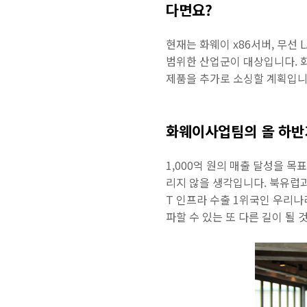
다면요?
현재는 화웨이 x86서버, 무선
범위한 산업군이 대상입니다. 
제품을 추가로 소싱할 계획입니
화웨이사업팀의 올 하반
1,000억 원의 매출 달성을 
리지 않을 생각입니다. 북유럽과
T 인프라 수출 1위국인 우리나
파할 수 있는 또 다른 길이 될