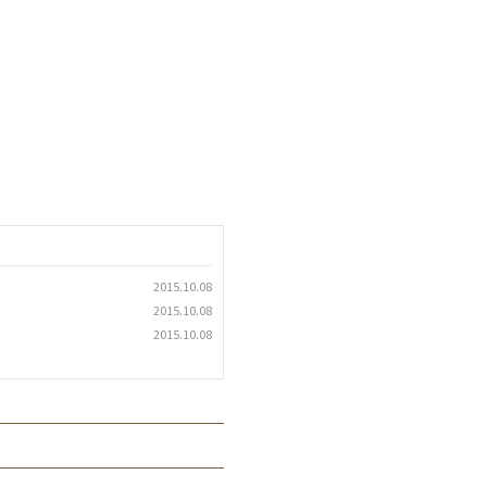
2015.10.08
2015.10.08
2015.10.08