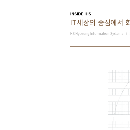
INSIDE HIS
IT세상의 중심에서 
HS Hyosung Information Systems