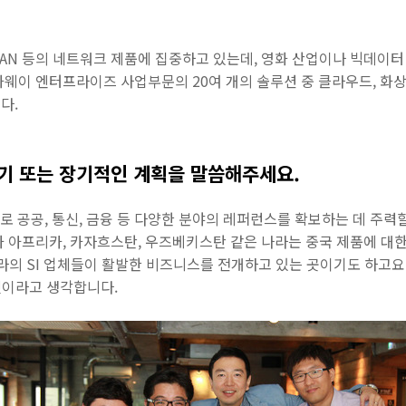
 LAN 등의 네트워크 제품에 집중하고 있는데, 영화 산업이나 빅데이터
화웨이 엔터프라이즈 사업부문의 20여 개의 솔루션 중 클라우드, 화
다.
기 또는 장기적인 계획을 말씀해주세요.
목표로 공공, 통신, 금융 등 다양한 분야의 레퍼런스를 확보하는 데 주력
 아프리카, 카자흐스탄, 우즈베키스탄 같은 나라는 중국 제품에 대한 
라의 SI 업체들이 활발한 비즈니스를 전개하고 있는 곳이기도 하고요
 것이라고 생각합니다.