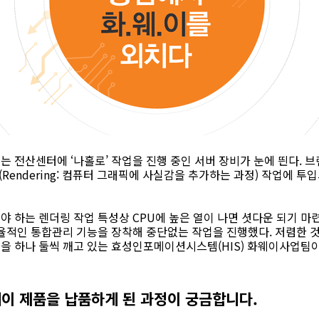
 전산센터에 ‘나홀로’ 작업을 진행 중인 서버 장비가 눈에 띈다. 브랜
(Rendering: 컴퓨터 그래픽에 사실감을 추가하는 과정) 작업에 
 하는 렌더링 작업 특성상 CPU에 높은 열이 나면 셧다운 되기 마
효율적인 통합관리 기능을 장착해 중단없는 작업을 진행했다. 저렴한 
을 하나 둘씩 깨고 있는 효성인포메이션시스템(HIS) 화웨이사업팀
이 제품을 납품하게 된 과정이 궁금합니다.