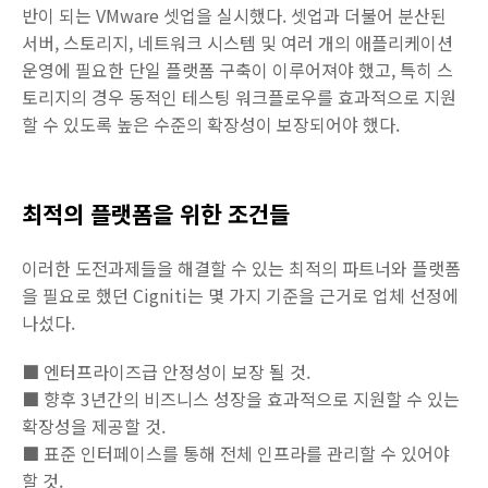
반이 되는 VMware 셋업을 실시했다. 셋업과 더불어 분산된
서버, 스토리지, 네트워크 시스템 및 여러 개의 애플리케이션
운영에 필요한 단일 플랫폼 구축이 이루어져야 했고, 특히 스
토리지의 경우 동적인 테스팅 워크플로우를 효과적으로 지원
할 수 있도록 높은 수준의 확장성이 보장되어야 했다.
최적의 플랫폼을 위한 조건들
이러한 도전과제들을 해결할 수 있는 최적의 파트너와 플랫폼
을 필요로 했던 Cigniti는 몇 가지 기준을 근거로 업체 선정에
나섰다.
■ 엔터프라이즈급 안정성이 보장 될 것.
■ 향후 3년간의 비즈니스 성장을 효과적으로 지원할 수 있는
확장성을 제공할 것.
■ 표준 인터페이스를 통해 전체 인프라를 관리할 수 있어야
할 것.