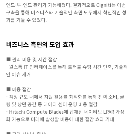
엔드-투-엔드 관리가 가능해졌다. 결과적으로 Cigniti는 이번
구축을 통해 비즈니스와 기술적인 측면 모두에서 혁신적인 성
과를 거둘 수 있었다.
비즈니스 측면의 도입 효과
■ 관리 비용 및 시간 절감
- 원스톱 IT 인터페이스를 통해 트러블 슈팅 시간 단축, 기술적
인 이슈 제거
■ 비용 절감
- 적정 규모 내에서 자원 활용률 최적화를 통해 전력 소비, 쿨
링 및 상면 공간 등 데이터 센터 운영 비용 절감
- Hitachi Compute Blades에 탑재된 네이티브 LPAR 가상
화 기능으로 미래에 발생할 비용에 대한 절감 효과 기대