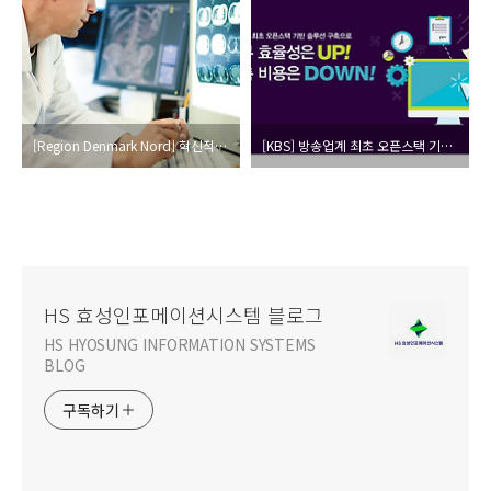
[Region Denmark Nord] 혁신적인 통합 인프라를 구축한 덴마크 의료 IT 사례
[KBS] 방송업계 최초 오픈스택 기반 솔루션 구축
HS 효성인포메이션시스템 블로그
HS HYOSUNG INFORMATION SYSTEMS
BLOG
구독하기