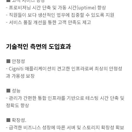
■ 고객 서비스 향상
- 프로비저닝 시간 단축 및 가동 시간(uptime) 향상
- 직원들이 보다 생산적인 업무에 집중할 수 있도록 지원
- 서비스 품질 개선을 통한 고객 만족도 제고
기술적인 측면의 도입효과
■ 안정성
- Cigniti 애플리케이션의 견고한 인프라로써 최상의 안정성
과 가용성 보장
■ 성능
- 관리가 간편한 통합 인프라를 기반으로 테스팅 시간 단축 및
정확도 향상
■ 확장성.
- 급격한 비즈니스 성장에 따른 서버 및 스토리지 확장성 확보