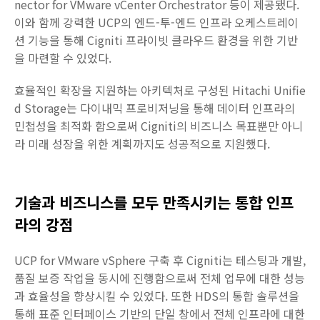
nector for VMware vCenter Orchestrator 등이 제공됐다.
이와 함께 강력한 UCP의 엔드-투-엔드 인프라 오케스트레이
션 기능을 통해 Cigniti 프라이빗 클라우드 환경을 위한 기반
을 마련할 수 있었다.
효율적인 확장을 지원하는 아키텍처로 구성된 Hitachi Unifie
d Storage는 다이내믹 프로비저닝을 통해 데이터 인프라의
민첩성을 최적화 함으로써 Cigniti의 비즈니스 목표뿐만 아니
라 미래 성장을 위한 계획까지도 성공적으로 지원했다.
기술과 비즈니스를 모두 만족시키는 통합 인프
라의 강점
UCP for VMware vSphere 구축 후 Cigniti는 테스팅과 개발,
품질 보증 작업을 동시에 진행함으로써 전체 업무에 대한 성능
과 효율성을 향상시킬 수 있었다. 또한 HDS의 통합 솔루션을
통해 표준 인터페이스 기반의 단일 창에서 전체 인프라에 대한