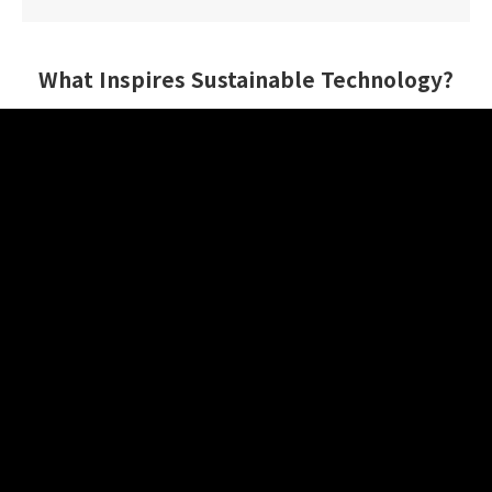
What Inspires Sustainable Technology?