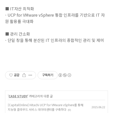
■ IT자산 최적화
- UCP for VMware vSphere 통합 인프라를 기반으로 IT 자
원 활용률 극대화
■ 관리 간소화
- 단일 창을 통해 분산된 IT 인프라의 종합적인 관리 및 제어
공감
구독하기
'
CASE STUDY
' 카테고리의 다른 글
[CapitalOnline] Hitachi UCP for VMware vSphere를 통해
2015.06.22
지능형 클라우드 서비스 데이터센터를 구축하다
(0)