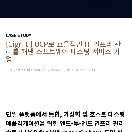
CASE STUDY
[Cigniti] UCP로 효율적인 IT 인프라 관
리를 해낸 소프트웨어 테스팅 서비스 기
업
HS Hyosung Information Systems
2015. 4. 22. 15:33
단일 플랫폼에서 통합, 가상화 및 호스트 테스팅
애플리케이션을 위한 엔드-투-엔드 인프라 관리