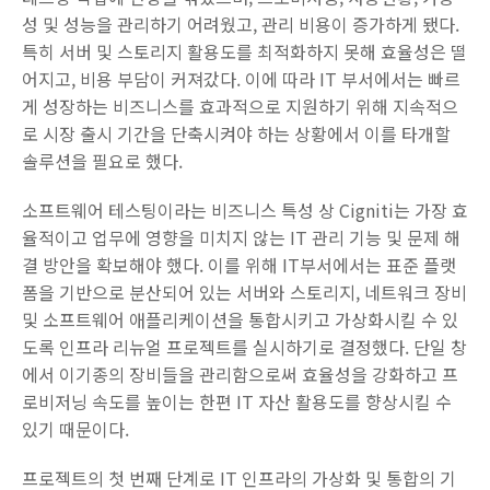
성 및 성능을 관리하기 어려웠고, 관리 비용이 증가하게 됐다.
특히 서버 및 스토리지 활용도를 최적화하지 못해 효율성은 떨
어지고, 비용 부담이 커져갔다. 이에 따라 IT 부서에서는 빠르
게 성장하는 비즈니스를 효과적으로 지원하기 위해 지속적으
로 시장 출시 기간을 단축시켜야 하는 상황에서 이를 타개할
솔루션을 필요로 했다.
소프트웨어 테스팅이라는 비즈니스 특성 상 Cigniti는 가장 효
율적이고 업무에 영향을 미치지 않는 IT 관리 기능 및 문제 해
결 방안을 확보해야 했다. 이를 위해 IT부서에서는 표준 플랫
폼을 기반으로 분산되어 있는 서버와 스토리지, 네트워크 장비
및 소프트웨어 애플리케이션을 통합시키고 가상화시킬 수 있
도록 인프라 리뉴얼 프로젝트를 실시하기로 결정했다. 단일 창
에서 이기종의 장비들을 관리함으로써 효율성을 강화하고 프
로비저닝 속도를 높이는 한편 IT 자산 활용도를 향상시킬 수
있기 때문이다.
프로젝트의 첫 번째 단계로 IT 인프라의 가상화 및 통합의 기