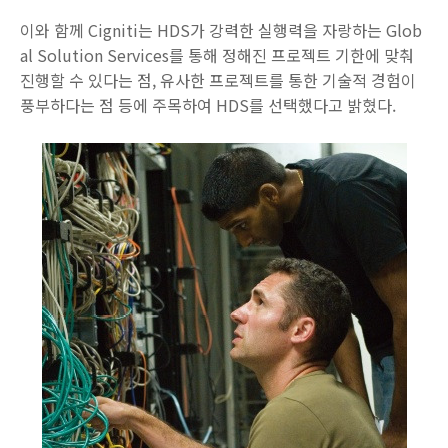
이와 함께 Cigniti는 HDS가 강력한 실행력을 자랑하는 Glob
al Solution Services를 통해 정해진 프로젝트 기한에 맞춰
진행할 수 있다는 점, 유사한 프로젝트를 통한 기술적 경험이
풍부하다는 점 등에 주목하여 HDS를 선택했다고 밝혔다.