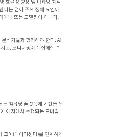
운영 효율성 향상 및 마케팅 최적
한다는 점이 주요 장애 요인이
 마이닝 또는 모델링이 아니라,
분석가들과 협업해야 한다. AI
어지고, 모니터링이 복잡해질 수
라우드 컴퓨팅 플랫폼에 기반을 두
세싱이 에지에서 수행되는 모바일
지와 코어(데이터센터)를 연계하게