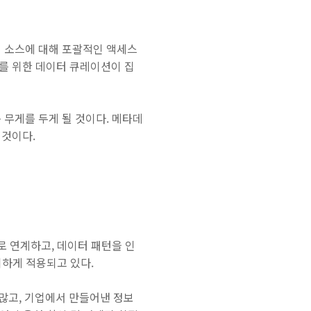
터 소스에 대해 포괄적인 액세스
를 위한 데이터 큐레이션이 집
 무게를 두게 될 것이다. 메타데
 것이다.
로 연계하고, 데이터 패턴을 인
위하게 적용되고 있다.
많고, 기업에서 만들어낸 정보