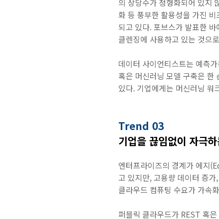
의 상당수가 정형화되어 있지 않
화 등 풍부한 활용성을 가진 
되고 있다. 포브스가 발표한 바
클렌징에 사용하고 있는 것으로
데이터 사이언티스트는 예측가능한
혹은 머신러닝 모델 구축은 한
있다. 기업에게는 머신러닝 워
Trend 03
기업을 끊임없이 자극하
엔터프라이즈의 경계가 에지(Ed
고 있지만, 고용량 데이터 증가
클라우드 컴퓨팅 수요가 가속화
퍼블릭 클라우드가 REST 혹은