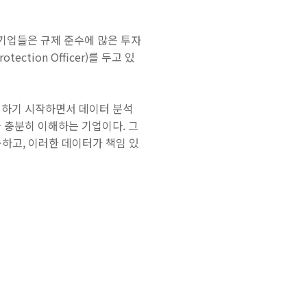
 기업들은 규제 준수에 많은 투자
ction Officer)를 두고 있
식하기 시작하면서 데이터 분석
 충분히 이해하는 기업이다. 그
공하고, 이러한 데이터가 책임 있