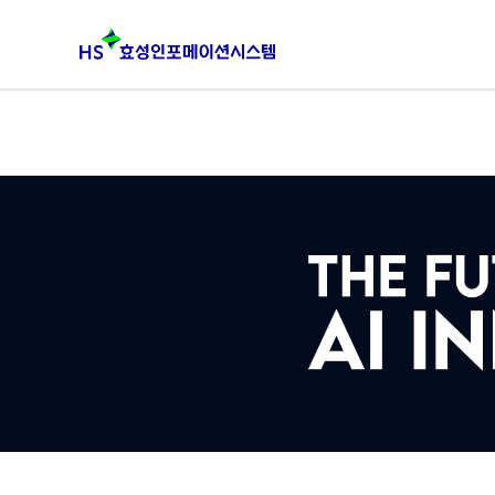
본문 바로가기