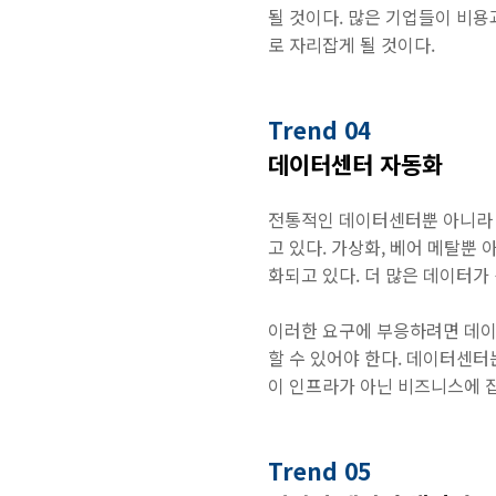
될 것이다. 많은 기업들이 비용
로 자리잡게 될 것이다.
Trend 04
데이터센터 자동화
전통적인 데이터센터뿐 아니라
고 있다. 가상화, 베어 메탈
화되고 있다. 더 많은 데이터가
이러한 요구에 부응하려면 데이
할 수 있어야 한다. 데이터센터
이 인프라가 아닌 비즈니스에 집
Trend 05