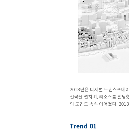
2018년은 디지털 트랜스포메
전략을 펼치며, 리소스를 할당했다.
의 도입도 속속 이어졌다. 20
Trend 01