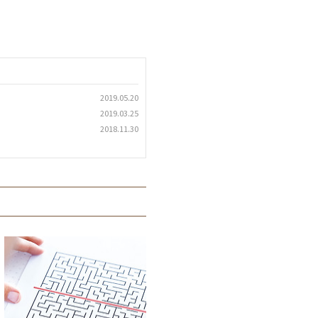
2019.05.20
2019.03.25
2018.11.30