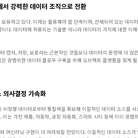
에서 강력한 데이터 조직으로 전환
 보유하고 있다. 이제는 활용해야 할 단계이며, 산재되어 있는 데이
점이다. 데이터에 적용되는 기술뿐 아니라 데이터의 가치에 대한 이해
 캡처, 저장, 보호라는 근본적인 것들보다 데이터의 운영에 더 많은
업은 광범위한 데이터 플로우 구축을 위해 오브젝트 플랫폼을 찾게 될
스 의사결정 가속화
술이 비정형 데이터로부터 통찰력을 확보해 이질적인 데이터 소스를 서
 이는 가전 제품, 자동차, 공장 자동화, 스마트 시티 등에 이미 광범
와 머신러닝 구현이 더 어려워질 전망이다. 이질적인 데이터 소스가 