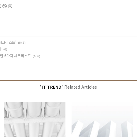
체크리스트'
(645)
다
(0)
위한 6가지 체크리스트
(466)
'IT TREND'
Related Articles