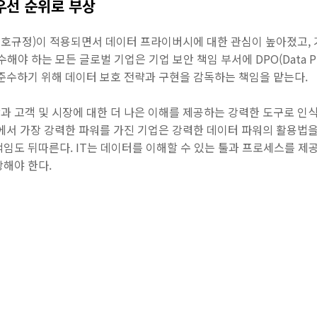
우선 순위로 부상
보호규정)이 적용되면서 데이터 프라이버시에 대한 관심이 높아졌고,
해야 하는 모든 글로벌 기업은 기업 보안 책임 부서에 DPO(Data Prote
을 준수하기 위해 데이터 보호 전략과 구현을 감독하는 책임을 맡는다.
과 고객 및 시장에 대한 더 나은 이해를 제공하는 강력한 도구로 인
에서 가장 강력한 파워를 가진 기업은 강력한 데이터 파워의 활용법을
임도 뒤따른다. IT는 데이터를 이해할 수 있는 툴과 프로세스를 제
장해야 한다.