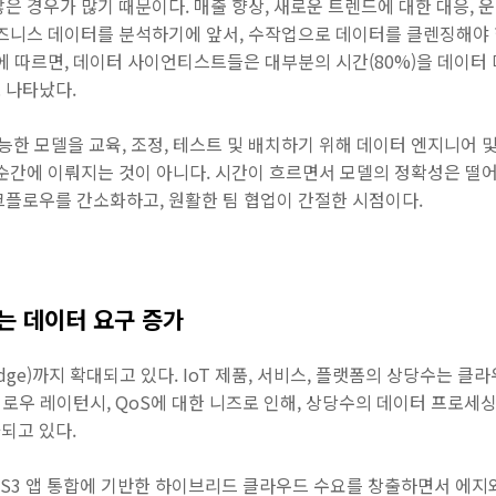
은 경우가 많기 때문이다. 매출 향상, 새로운 트렌드에 대한 대응, 
비즈니스 데이터를 분석하기에 앞서, 수작업으로 데이터를 클렌징해야 
에 따르면, 데이터 사이언티스트들은 대부분의 시간(80%)을 데이터
 나타났다.
 모델을 교육, 조정, 테스트 및 배치하기 위해 데이터 엔지니어 및 
 순간에 이뤄지는 것이 아니다. 시간이 흐르면서 모델의 정확성은 떨
크플로우를 간소화하고, 원활한 팀 협업이 간절한 시점이다.
는 데이터 요구 증가
ge)까지 확대되고 있다. IoT 제품, 서비스, 플랫폼의 상당수는 클
, 로우 레이턴시, QoS에 대한 니즈로 인해, 상당수의 데이터 프로
되고 있다.
 S3 앱 통합에 기반한 하이브리드 클라우드 수요를 창출하면서 에