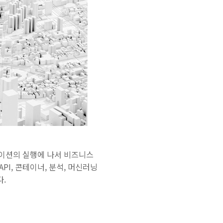
메이션의 실행에 나서 비즈니스
API, 콘테이너, 분석, 머신러닝
다.