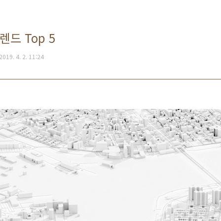
렌드 Top 5
2019. 4. 2. 11:24