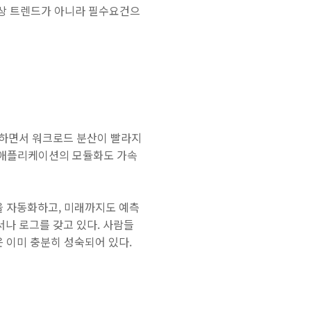
이상 트렌드가 아니라 필수요건으
하면서 워크로드 분산이 빨라지
서 애플리케이션의 모듈화도 가속
 자동화하고, 미래까지도 예측
서나 로그를 갖고 있다. 사람들
은 이미 충분히 성숙되어 있다.