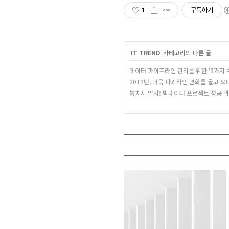
1
구독하기
'
IT TREND
' 카테고리의 다른 글
데이터 파이프라인 관리를 위한 '8가지 
2019년, 더욱 파괴적인 변화를 몰고 오
놓치지 말자! 빅데이터 프로젝트 성공 