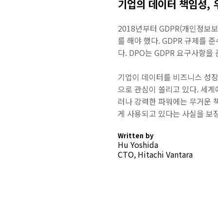
기업의 데이터 책임성, 
2018년부터 GDPR(개인정보
를 해야 했다. GDPR 규제를 준수
다. DPO는 GDPR 요구사항
기업이 데이터를 비즈니스 성장
으로 관심이 쏠리고 있다. 세계
러나 강력한 파워에는 무거운 책
게 사용되고 있다는 사실을 보
Written by
Hu Yoshida
CTO, Hitachi Vantara