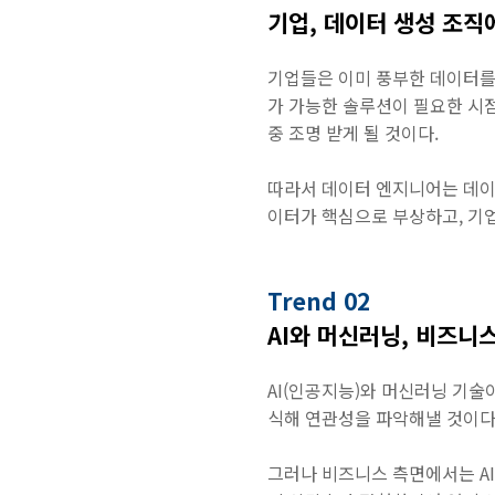
기업, 데이터 생성 조직
기업들은 이미 풍부한 데이터를
가 가능한 솔루션이 필요한 시
중 조명 받게 될 것이다.
따라서 데이터 엔지니어는 데이터
이터가 핵심으로 부상하고, 기
Trend 02
AI와 머신러닝, 비즈니
AI(인공지능)와 머신러닝 기
식해 연관성을 파악해낼 것이다.
그러나 비즈니스 측면에서는 AI