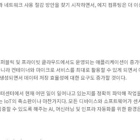
과 네트워크 사용 절감 방안을 찾기 시작하면서, 에지 컴퓨팅은 더 
 퍼블릭 및 프라이빗 클라우드에서도 운영되는 애플리케이션이 증가
뿐 아니라 컨테이너와 마이크로 서비스를 최대로 활용할 수 있게 되면
 생성되면서 데이터 저장 효율성에 대한 요구도 증가할 것이다.
터센터에서 현재 어떤 일이 일어나고 있는지를 정확히 파악해 작업을
는 IoT의 축소판이나 마찬가지다. 모든 디바이스와 소프트웨어가 센
중할 수 있도록 해주는 AI, 머신러닝 및 인프라 자동화를 위한 환경