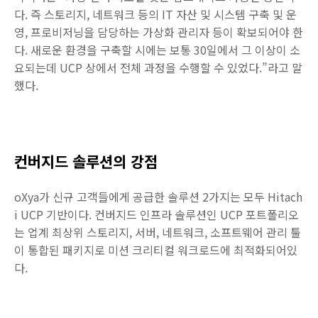
다. 즉 스토리지, 네트워크 등의 IT 자산 및 시스템 구축 및 운
영, 프로비저닝을 담당하는 가상화 관리자 등이 확보되어야 한
다. 새로운 환경을 구축할 시에는 보통 30일에서 그 이상이 소
요되는데 UCP 상에서 전체 과정을 수행할 수 있었다.”라고 말
했다.
컨버지드 솔루션의 강점
oXya가 신규 고객들에게 공급한 솔루션 2가지는 모두 Hitach
i UCP 기반이다. 컨버지드 인프라 솔루션인 UCP 포트폴리오
는 업계 최상위 스토리지, 서버, 네트워크, 소프트웨어 관리 툴
이 통합된 패키지로 미션 크리티컬 워크로드에 최적화되어있
다.