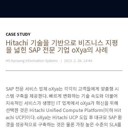
CASE STUDY
Hitachi 기술을 기반으로 비즈니스 지평
을 넓힌 SAP 전문 기업 oXya의 사례
HS Hyosung Information Systems
2015. 2. 26. 14:44
SAP 전문 서비스 업체 oXya는 각각의 고객들에게 맞춤형 시
스템 구축을 제공한다. 빠르게 변화하는 기술 속도와 더불어
지속적인 서비스가 생명인 IT 업계에서 oXya가 혁신을 위해
선택한 것은 Hitachi Unified Compute Platform(이하 Hit
achi UCP)이다. oXya는 Hitachi UCP 도입 후 대규모 SAP 환
경을 성공적으로 구축하는 것은 물론 가장 높은 수준의 SLA를