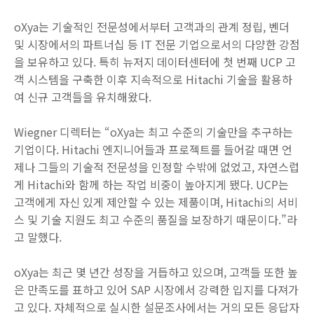
oXya는 기술적인 전문성에서부터 고객과의 관계 정립, 벤더
및 시장에서의 파트너십 등 IT 전문 기업으로서의 다양한 강점
을 보유하고 있다. 특히 뉴저지 데이터센터에 첫 번째 UCP 고
객 시스템을 구축한 이후 지속적으로 Hitachi 기술을 활용하
여 신규 고객들을 유치해왔다.
Wiegner 디렉터는 “oXya는 최고 수준의 기술만을 추구하는
기업이다. Hitachi 엔지니어들과 프로젝트를 들어갈 때면 언
제나 그들의 기술적 전문성을 인정할 수밖에 없었고, 자연스럽
게 Hitachi와 함께 하는 작업 비중이 높아지게 됐다. UCP는
고객에게 자신 있게 제안할 수 있는 제품이며, Hitachi의 서비
스 및 기술 지원도 최고 수준의 품질을 보장하기 때문이다.”라
고 말했다.
oXya는 최근 몇 년간 성장을 거듭하고 있으며, 고객들 또한 높
은 만족도를 표하고 있어 SAP 시장에서 강력한 입지를 다져가
고 있다. 자체적으로 실시한 설문조사에서는 거의 모든 응답자