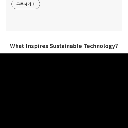
구독하기
What Inspires Sustainable Technology?