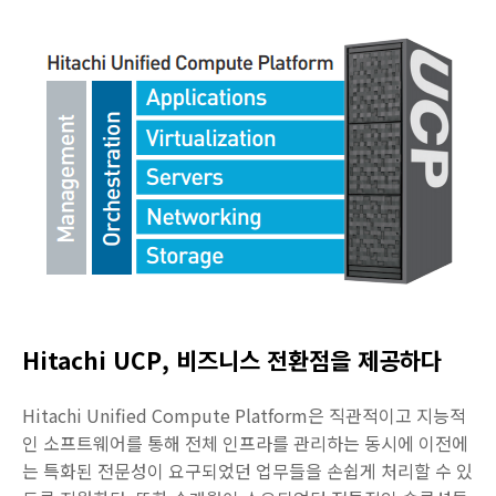
Hitachi UCP, 비즈니스 전환점을 제공하다
Hitachi Unified Compute Platform은 직관적이고 지능적
인 소프트웨어를 통해 전체 인프라를 관리하는 동시에 이전에
는 특화된 전문성이 요구되었던 업무들을 손쉽게 처리할 수 있