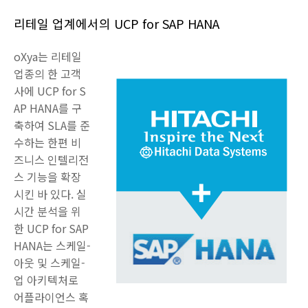
리테일 업계에서의 UCP for SAP HANA
oXya는 리테일
업종의 한 고객
사에 UCP for S
AP HANA를 구
축하여 SLA를 준
수하는 한편 비
즈니스 인텔리전
스 기능을 확장
시킨 바 있다. 실
시간 분석을 위
한 UCP for SAP
HANA는 스케일-
아웃 및 스케일-
업 아키텍처로
어플라이언스 혹