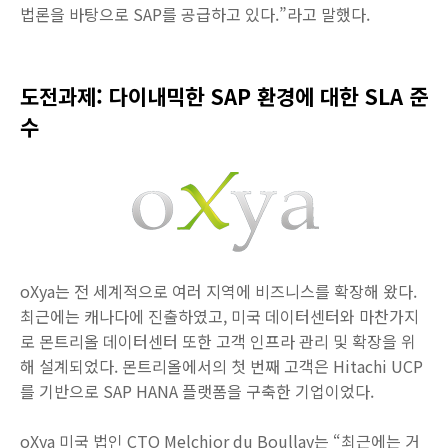
법론을 바탕으로 SAP를 공급하고 있다.”라고 말했다.
도전과제: 다이내믹한 SAP 환경에 대한 SLA 준
수
oXya는 전 세계적으로 여러 지역에 비즈니스를 확장해 왔다.
최근에는 캐나다에 진출하였고, 미국 데이터센터와 마찬가지
로 몬트리올 데이터센터 또한 고객 인프라 관리 및 확장을 위
해 설계되었다. 몬트리올에서의 첫 번째 고객은 Hitachi UCP
를 기반으로 SAP HANA 플랫폼을 구축한 기업이었다.
oXya 미국 법인 CTO Melchior du Boullay는 “최근에는 거