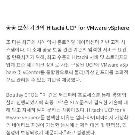
공공 보험 기관의 Hitachi UCP for VMware vSphere
또 다른 최근의 사례 역시 몬트리얼 데이터센터 기반 고객 시
스템이다. 미 소재 공공 보험 관련 기관의 엄격한 서비스 요건
을 만족시키기 위해, 최고 수준의 Hitachi 서버 및 스토리지와
업계 표준 네트워크 장비로 사전 구성된 UCP에 VMware vSp
here 및 vCenter를 통합함으로써 물리/가상 인프라를 효과적
으로 관리할 수 있는 기반을 제공했다.
Boullay CTO는 “이 건은 써드파티 프로세스를 통해 경쟁 입
찰이 진행되었기에 최종 고객은 SLA 준수에 필요한 기술에 대
해 당초 자세히 알지 못하는 상황이었다. Hitachi UCP for V
Mware vSphere를 선택한 이유는 멀티-하이퍼바이저 가상화
의 네이티브 지원이 가능한 동시에 선제적 대응 및 탄력성, 민
첩성이 보장되었기 때문이다.”라고 설명했다.