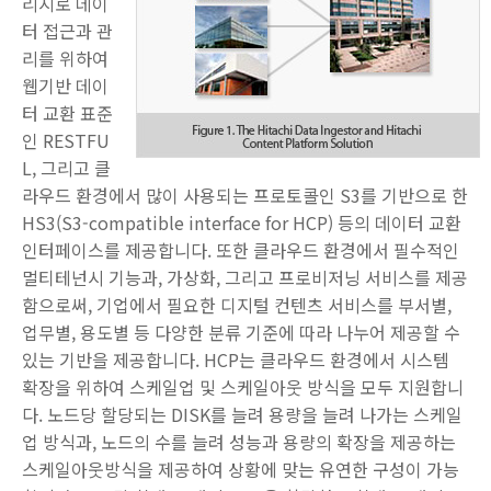
리지로 데이
터 접근과 관
리를 위하여
웹기반 데이
터 교환 표준
인 RESTFU
L, 그리고 클
라우드 환경에서 많이 사용되는 프로토콜인 S3를 기반으로 한
HS3(S3-compatible interface for HCP) 등의 데이터 교환
인터페이스를 제공합니다. 또한 클라우드 환경에서 필수적인
멀티테넌시 기능과, 가상화, 그리고 프로비저닝 서비스를 제공
함으로써, 기업에서 필요한 디지털 컨텐츠 서비스를 부서별,
업무별, 용도별 등 다양한 분류 기준에 따라 나누어 제공할 수
있는 기반을 제공합니다. HCP는 클라우드 환경에서 시스템
확장을 위하여 스케일업 및 스케일아웃 방식을 모두 지원합니
다. 노드당 할당되는 DISK를 늘려 용량을 늘려 나가는 스케일
업 방식과, 노드의 수를 늘려 성능과 용량의 확장을 제공하는
스케일아웃방식을 제공하여 상황에 맞는 유연한 구성이 가능