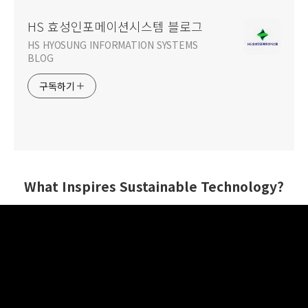
HS 효성인포메이션시스템 블로그
HS HYOSUNG INFORMATION SYSTEMS
BLOG
구독하기
What Inspires Sustainable Technology?