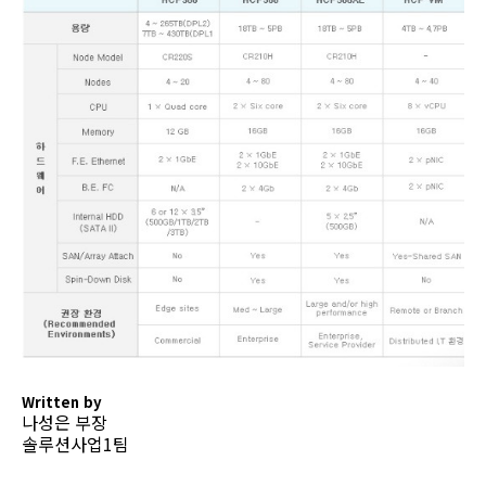
Written by
나성은 부장
솔루션사업1팀