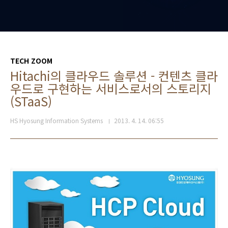
TECH ZOOM
Hitachi의 클라우드 솔루션 - 컨텐츠 클라
우드로 구현하는 서비스로서의 스토리지
(STaaS)
HS Hyosung Information Systems
2013. 4. 14. 06:55