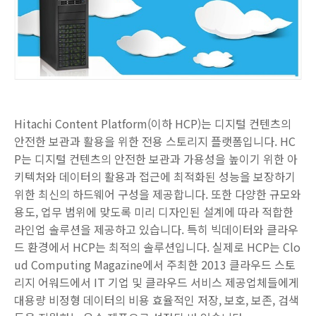
Hitachi Content Platform(이하 HCP)는 디지털 컨텐츠의
안전한 보관과 활용을 위한 전용 스토리지 플랫폼입니다. HC
P는 디지털 컨텐츠의 안전한 보관과 가용성을 높이기 위한 아
키텍처와 데이터의 활용과 접근에 최적화된 성능을 보장하기
위한 최신의 하드웨어 구성을 제공합니다. 또한 다양한 규모와
용도, 업무 범위에 맞도록 미리 디자인된 설계에 따라 적합한
라인업 솔루션을 제공하고 있습니다. 특히 빅데이터와 클라우
드 환경에서 HCP는 최적의 솔루션입니다. 실제로 HCP는 Clo
ud Computing Magazine에서 주최한 2013 클라우드 스토
리지 어워드에서 IT 기업 및 클라우드 서비스 제공업체들에게
대용량 비정형 데이터의 비용 효율적인 저장, 보호, 보존, 검색