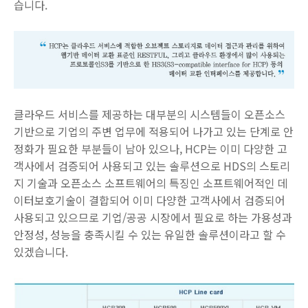
습니다.
클라우드 서비스를 제공하는 대부분의 시스템들이 오픈소스
기반으로 기업의 주변 업무에 적용되어 나가고 있는 단계로 안
정화가 필요한 부분들이 남아 있으나, HCP는 이미 다양한 고
객사에서 검증되어 사용되고 있는 솔루션으로 HDS의 스토리
지 기술과 오픈소스 소프트웨어의 특징인 소프트웨어적인 데
이터보호기술이 결합되어 이미 다양한 고객사에서 검증되어
사용되고 있으므로 기업/공공 시장에서 필요로 하는 가용성과
안정성, 성능을 충족시킬 수 있는 유일한 솔루션이라고 할 수
있겠습니다.