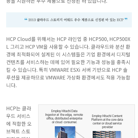
등을 지원하는 우수 제품으로 선정된 바 있습니다.
HCP Cloud를 위해서는 HCP 라인업 중 HCP500, HCP500X
L 그리고 HCP VM을 사용할 수 있습니다. 클라우드와 분산 환
경에 최적화되어 설계된 이 시스템들은 기업 환경에서 디지털
컨텐츠를 서비스하는 데에 있어 필요한 기능과 성능을 충족시
킬 수 있습니다. 특히 VMWARE ESXi 서버 기반으로 HCP 솔
루션을 제공하므로 VMWARE 가상화 환경에서도 적용 가능합
니다.
HCP는 클라
우드 서비스
에 적합한 오
브젝트 스토