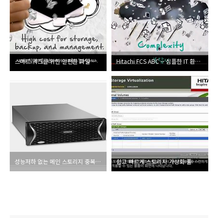
스마트 워크를 위한 안전한 파일 공유 솔루션 HCP Anywhere
Hitachi FCS ABC -- 심플한 IT 환경을 위한 ABC 전략
성능저하 없는 메인 스토리지 중복제거 구현!
쉽고 빠르게 스토리지 가상화 풀 구현, Hitachi 스토리지 가상화