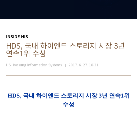
INSIDE HIS
HDS, 국내 하이엔드 스토리지 시장 3년
연속1위 수성
HS Hyosung Information Systems
2017. 6. 27. 18:31
HDS, 국내 하이엔드 스토리지 시장 3년 연속1위
수성