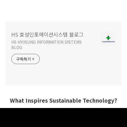
HS 효성인포메이션시스템 블로그
HS HYOSUNG INFORMATION SYSTEMS
BLOG
구독하기
What Inspires Sustainable Technology?