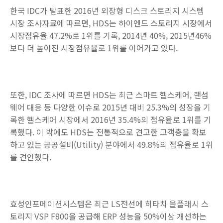
한국 IDC가 발표한 2016년 외장형 디스크 스토리지 시스템
시장 조사자료에 따르면, HDS는 하이엔드 스토리지 시장에서
시장점유율 47.2%로 1위를 기록, 2014년 40%, 2015년46%
보다 더 높아진 시장점유율로 1위를 이어가고 있다.
또한, IDC 조사에 따르면 HDS는 최근 스마트 헬스케어, 랜섬
웨어 대응 등 다양한 이슈로 2015년 대비 25.3%의 성장을 기
록한 헬스케어 시장에서 2016년 35.4%의 점유율로 1위를 기
록했다. 이 밖에도 HDS는 전통적으로 견고한 고객층을 확보
하고 있는 공공설비(Utility) 분야에서 49.8%의 점유율로 1위
를 견인했다.
효성인포메이션시스템은 최근 LS전선에 히타치 올플래시 스
토리지 VSP F800을 공급해 ERP 성능을 50%이상 개선하는