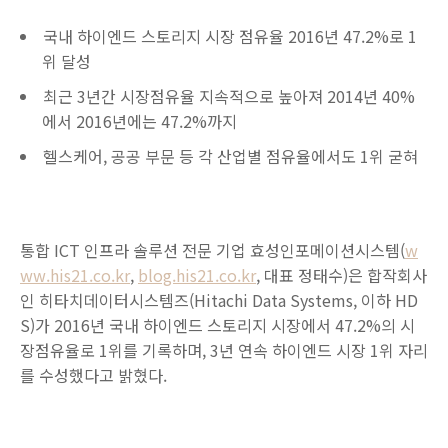
국내 하이엔드 스토리지 시장 점유율 2016년 47.2%로 1
위 달성
최근 3년간 시장점유율 지속적으로 높아져 2014년 40%
에서 2016년에는 47.2%까지
헬스케어, 공공 부문 등 각 산업별 점유율에서도 1위 굳혀
통합 ICT 인프라 솔루션 전문 기업 효성인포메이션시스템(
w
ww.his21.co.kr
,
blog.his21.co.kr
, 대표 정태수)은 합작회사
인 히타치데이터시스템즈(Hitachi Data Systems, 이하 HD
S)가 2016년 국내 하이엔드 스토리지 시장에서 47.2%의 시
장점유율로 1위를 기록하며, 3년 연속 하이엔드 시장 1위 자리
를 수성했다고 밝혔다.