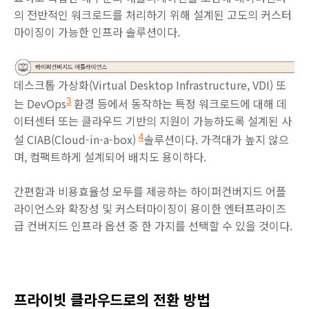
의 전반적인 워크로드를 처리하기 위해 설계된 고도의 커스터
마이징이 가능한 인프라 솔루션이다.
데스크톱 가상화(Virtual Desktop Infrastructure, VDI) 또
는 DevOps
환경 등에서 동작하는 특정 워크로드에 대해 데
3
이터센터 또는 클라우드 기반의 지원이 가능하도록 설계된 사
설 CIAB(Cloud-in-a-box)
솔루션이다. 가격대가 높지 않으
4
며, 컴팩트하게 설계되어 배치도 용이하다.
간편함과 비용효율성 모두를 제공하는 하이퍼컨버지드 어플
라이언스와 확장성 및 커스터마이징이 용이한 엔터프라이즈
급 컨버지드 인프라 옵션 중 한 가지를 선택할 수 있을 것이다.
프라이빗 클라우드로의 전환 방법