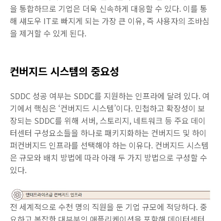
을 통합하므로 기업은 더욱 신속하게 대응할 수 있다. 이를 통
해 섀도우 IT로 빠지게 되는 가장 큰 이유, 즉 사용자의 조바심
을 제거할 수 있게 된다.
컨버지드 시스템의 중요성
SDDC 성공 여부는 SDDC를 지원하는 인프라에 달려 있다. 여
기에서 핵심은 ‘컨버지드 시스템’이다. 민첩하고 확장성이 보
장되는 SDDC를 위해 서버, 스토리지, 네트워크 등 주요 데이
터센터 구성요소들을 하나로 패키지화하는 컨버지드 및 하이
퍼컨버지드 인프라를 선택해야 하는 이유다. 컨버지드 시스템
은 규모와 배치 방법에 따라 아래 두 가지 방법으로 구성할 수
있다.
전 세계적으로 수천 명의 직원을 둔 기업 규모에 적당하다. 중
요하고 복잡한 대부분의 애플리케이션을 포함해 데이터센터