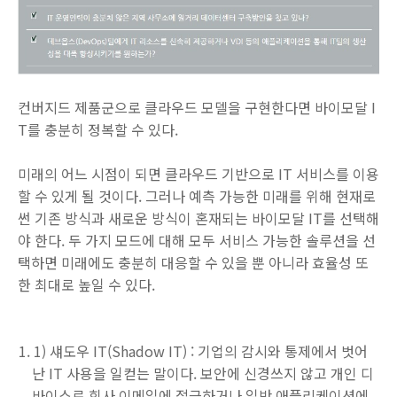
컨버지드 제품군으로 클라우드 모델을 구현한다면 바이모달 I
T를 충분히 정복할 수 있다.
미래의 어느 시점이 되면 클라우드 기반으로 IT 서비스를 이용
할 수 있게 될 것이다. 그러나 예측 가능한 미래를 위해 현재로
썬 기존 방식과 새로운 방식이 혼재되는 바이모달 IT를 선택해
야 한다. 두 가지 모드에 대해 모두 서비스 가능한 솔루션을 선
택하면 미래에도 충분히 대응할 수 있을 뿐 아니라 효율성 또
한 최대로 높일 수 있다.
1) 섀도우 IT(Shadow IT) : 기업의 감시와 통제에서 벗어
난 IT 사용을 일컫는 말이다. 보안에 신경쓰지 않고 개인 디
바이스로 회사 이메일에 접근하거나 일반 애플리케이션에