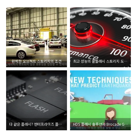
완벽한 오브젝트 스토리지의 조건
최고 성능의 올플래시 스토리지 도입 5가지 체크포인트
다 같은 플래시? 엔터프라이즈 플래시 스토리지의 조건
HDS 플래시 솔루션과 Brocade Gen6 FC로 열어가는 Digital Transformation