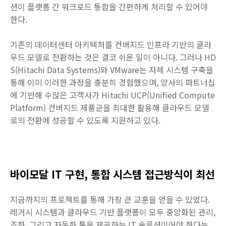
션이 플랫폼 간 워크로드 통합을 간편하게 처리할 수 있어야
한다.
기존의 데이터센터 아키텍처를 컨버지드 인프라 기반의 클라
우드 모델로 전환하는 것은 결코 쉬운 일이 아니다. 그러나 HD
S(Hitachi Data Systems)와 VMware는 자체 시스템 구축을
통해 이미 이러한 과정을 충분히 경험했으며, 양사의 파트너십
에 기반해 수많은 고객사가 Hitachi UCP(Unified Compute
Platform) 컨버지드 제품군을 최대한 활용해 클라우드 모델
로의 전환에 성공할 수 있도록 지원하고 있다.
바이모달 IT 구현, 통합 시스템 접근방식이 최선
지금까지의 프로젝트를 통해 가장 큰 교훈을 얻을 수 있었다.
레거시 시스템과 클라우드 기반 플랫폼이 모두 중앙화된 관리,
조화, 그리고 자동화 툴을 제공하는 IT 솔루션이어야 한다는