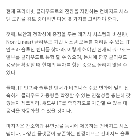
현재 프라이빗 클라우드로의 전환을 지원하는 컨버지드 시스
템 도입을 검토 중이라면 다음 몇 가지를 고려해야 한다.
첫째, 보안과 정확성에 중점을 두는 레거시 시스템과 비선형(
Non-Linear) 클라우드 기반 시스템 모두를 처리할 수 있는 IT
인프라 솔루션 벤더를 찾아라. 이렇게 해야만 현재의 워크로드
일부를 클라우드로 통합 할 수 있으며, 동시에 향후 클라우드
용량을 확장할 때 현재의 투자를 헛된 것으로 돌리지 않을 수
있다.
둘째, IT 인프라 솔루션 벤더가 비즈니스 수요 변화에 맞춰 신
속하게 클라우드 가용량을 확장할 수 있는 민첩성을 충분히 갖
췄는지 체크하라. 섀도우 IT를 즉각적으로 차단할 수 있는 대
응력을 자동화할 수 있을 것이다.
마지막은 간소함과 유연성을 동시에 제공하는 컨버지드 시스
템이다. 다양한 플랫폼이 공존하는 환경이므로 컨버지드 솔루