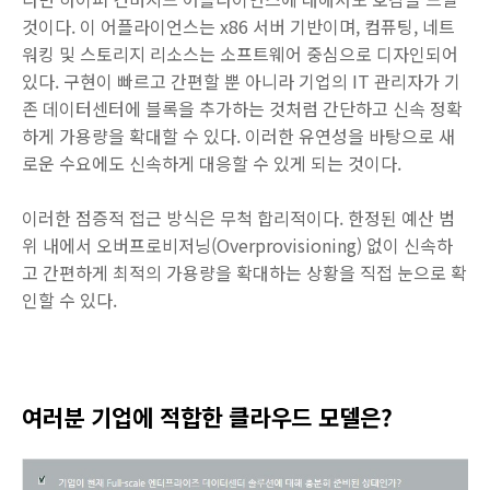
것이다. 이 어플라이언스는 x86 서버 기반이며, 컴퓨팅, 네트
워킹 및 스토리지 리소스는 소프트웨어 중심으로 디자인되어
있다. 구현이 빠르고 간편할 뿐 아니라 기업의 IT 관리자가 기
존 데이터센터에 블록을 추가하는 것처럼 간단하고 신속 정확
하게 가용량을 확대할 수 있다. 이러한 유연성을 바탕으로 새
로운 수요에도 신속하게 대응할 수 있게 되는 것이다.
이러한 점증적 접근 방식은 무척 합리적이다. 한정된 예산 범
위 내에서 오버프로비저닝(Overprovisioning) 없이 신속하
고 간편하게 최적의 가용량을 확대하는 상황을 직접 눈으로 확
인할 수 있다.
여러분 기업에 적합한 클라우드 모델은?