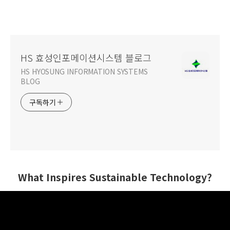
HS 효성인포메이션시스템 블로그
HS HYOSUNG INFORMATION SYSTEMS
BLOG
구독하기
What Inspires Sustainable Technology?