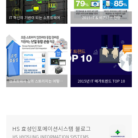
IT 혁신의 기반이 되는 소프트웨어 정의 인프라
2015 IT & 비즈니스 전망
소프트웨어 정의 스토리지는 어떻게 진화해 나가야 할 것인가?
2015년 IT 메가트렌드 TOP 10
HS 효성인포메이션시스템 블로그
HS HYOSUNG INFORMATION SYSTEMS