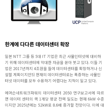
한계에 다다른 데이터센터 확장
일본 NTT 그룹 등 5대 IT 기업은 최근 사물인터넷에 대비하
기 위해 데이터센터에 막대한 자금을 쏟아 붓고 있다. 이들 기
업은 2017년까지 4조원을 들여 데이터센터를 확장하거나 신
설할 계획이지만5) 현재의 데이터센터로는 폭증하는 사물인
터넷 데이터를 모두 수용하기 어렵다는 지적이 일고 있다.
에머슨네트워크파워의 데이터센터 2050 연구보고서에 따르
면 데이터 센터의 랙 1개당 평균 전력 밀도는 현재 6kW 수준
이지만 2025년에는 52kW로 8.6배 증가할 전망이다. 이에 대