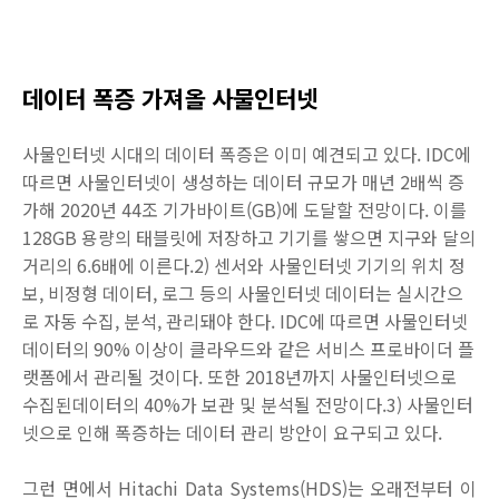
데이터 폭증 가져올 사물인터넷
사물인터넷 시대의 데이터 폭증은 이미 예견되고 있다. IDC에
따르면 사물인터넷이 생성하는 데이터 규모가 매년 2배씩 증
가해 2020년 44조 기가바이트(GB)에 도달할 전망이다. 이를
128GB 용량의 태블릿에 저장하고 기기를 쌓으면 지구와 달의
거리의 6.6배에 이른다.2) 센서와 사물인터넷 기기의 위치 정
보, 비정형 데이터, 로그 등의 사물인터넷 데이터는 실시간으
로 자동 수집, 분석, 관리돼야 한다. IDC에 따르면 사물인터넷
데이터의 90% 이상이 클라우드와 같은 서비스 프로바이더 플
랫폼에서 관리될 것이다. 또한 2018년까지 사물인터넷으로
수집된데이터의 40%가 보관 및 분석될 전망이다.3) 사물인터
넷으로 인해 폭증하는 데이터 관리 방안이 요구되고 있다.
그런 면에서 Hitachi Data Systems(HDS)는 오래전부터 이