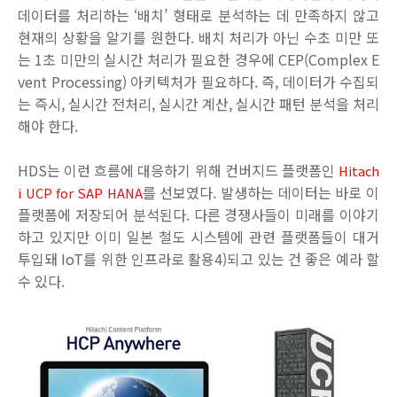
데이터를 처리하는 ‘배치’ 형태로 분석하는 데 만족하지 않고
현재의 상황을 알기를 원한다. 배치 처리가 아닌 수초 미만 또
는 1초 미만의 실시간 처리가 필요한 경우에 CEP(Complex E
vent Processing) 아키텍처가 필요하다. 즉, 데이터가 수집되
는 즉시, 실시간 전처리, 실시간 계산, 실시간 패턴 분석을 처리
해야 한다.
HDS는 이런 흐름에 대응하기 위해 컨버지드 플랫폼인
Hitach
를 선보였다. 발생하는 데이터는 바로 이
i UCP for SAP HANA
플랫폼에 저장되어 분석된다. 다른 경쟁사들이 미래를 이야기
하고 있지만 이미 일본 철도 시스템에 관련 플랫폼들이 대거
투입돼 IoT를 위한 인프라로 활용4)되고 있는 건 좋은 예라 할
수 있다.