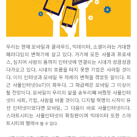
우리는 현재 모바일과 클라우드, 빅데이터, 소셜이라는 거대한
패러다임의 변혁기에 살고 있다. 거기에 모든 사물과 프로세
스, 심지어 사람의 몸까지 인터넷에 연결되는 시대가 성큼성큼
다가오고 있다. 시대의 흐름을 타지 못한 기업은 사라질 것이
다. 이미 인터넷과 모바일 두 차례의 변혁을 겪었듯 말이다. 최
근 사물인터넷(IoT)이 화두다. 그 파급력은 모바일 그 이상이
될 전망이다. 모바일이 우리의 삶을 송두리째 바꿨듯 사물인터
넷이 사회, 기업, 사람을 바꿀 것이다. 디지털 혁명의 시작이 유
선 인터넷이었다면 모바일, 그 다음이 바로 사물인터넷이다.
스마트시티는 사물인터넷의 확장판이며 빅데이터 또한 스마
트시티와 뗄레
야 뗄 수 없다.