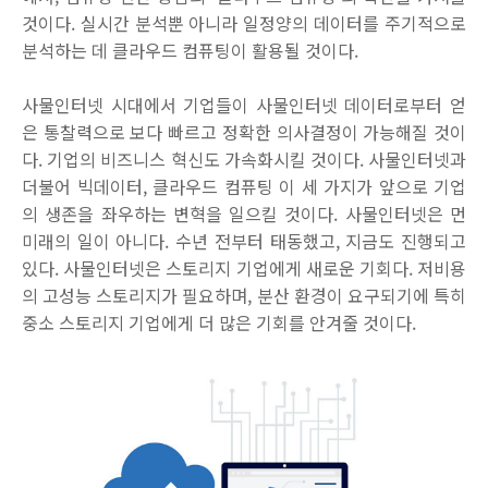
것이다. 실시간 분석뿐 아니라 일정양의 데이터를 주기적으로
분석하는 데 클라우드 컴퓨팅이 활용될 것이다.
사물인터넷 시대에서 기업들이 사물인터넷 데이터로부터 얻
은 통찰력으로 보다 빠르고 정확한 의사결정이 가능해질 것이
다. 기업의 비즈니스 혁신도 가속화시킬 것이다. 사물인터넷과
더불어 빅데이터, 클라우드 컴퓨팅 이 세 가지가 앞으로 기업
의 생존을 좌우하는 변혁을 일으킬 것이다. 사물인터넷은 먼
미래의 일이 아니다. 수년 전부터 태동했고, 지금도 진행되고
있다. 사물인터넷은 스토리지 기업에게 새로운 기회다. 저비용
의 고성능 스토리지가 필요하며, 분산 환경이 요구되기에 특히
중소 스토리지 기업에게 더 많은 기회를 안겨줄 것이다.