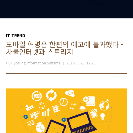
IT TREND
모바일 혁명은 한편의 예고에 불과했다 -
사물인터넷과 스토리지
HS Hyosung Information Systems
2015. 3. 25. 17:23