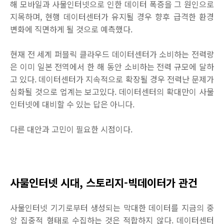
해 모바일과 사물인터넷으로 인한 데이터 폭증을 그 원인으로
지목하며, 현행 데이터센터가 유지될 경우 향후 급격한 환경
변화에 직면하게 될 것으로 예측했다.
현재 전 세계 퍼블릭 클라우드 데이터센터가 소비하는 전력량
은 이미 일본 전역에서 한 해 동안 소비하는 전력 규모에 달하
고 있다. 데이터센터가 지속적으로 확장될 경우 전력난 문제가
심화될 것으로 업계는 보고있다. 데이터센터의 확대만이 사물
인터넷에 대비할 수 있는 답은 아니다.
다른 대안과 고민이 필요한 시점이다.
사물인터넷 시대, 스토리지-빅데이터가 관건
사물인터넷 기기로부터 생성되는 막대한 데이터를 지금의 중
앙 집중적 형태로 수집하는 것은 적합하지 않다. 데이터센터