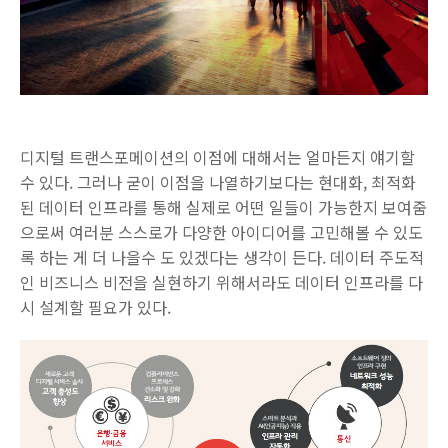
디지털 트랜스포메이션의 이점에 대해서는 얼마든지 얘기할
수 있다. 그러나 굳이 이점을 나열하기보다는 현대화, 최적화
된 데이터 인프라를 통해 실제로 어떤 일들이 가능한지 보여줌
으로써 여러분 스스로가 다양한 아이디어를 고민해볼 수 있도
록 하는 게 더 나을수 도 있겠다는 생각이 든다. 데이터 주도적
인 비즈니스 비전을 실현하기 위해서라도 데이터 인프라를 다
시 설계할 필요가 있다.