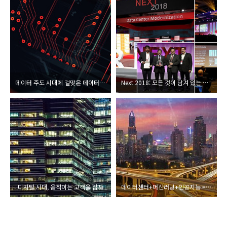
데이터 주도 시대에 걸맞은 데이터 관리 전략
Next 2018: 모든 것이 담겨 있는 데이터, 제대로 들여다보다
디지털 시대, 움직이는 고객을 잡자
데이터센터+머신러닝+인공지능 = 미래의 데이터센터