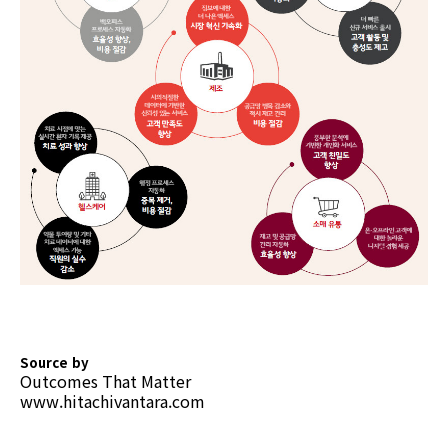
Source by
Outcomes That Matter
www.hitachivantara.com