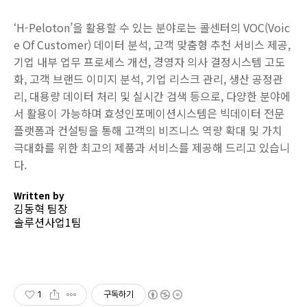
‘H-Peloton’을 활용할 수 있는 분야로는 콜센터의 VOC(Voic
e Of Customer) 데이터 분석, 고객 맞춤형 추천 서비스 제공,
기업 내부 업무 프로세스 개선, 경영자 의사 결정시스템 고도
화, 고객 브랜드 이미지 분석, 기업 리스크 관리, 생산 공정관
리, 대용량 데이터 처리 및 실시간 검색 등으로, 다양한 분야에
서 활용이 가능하며 효성인포메이션시스템은 빅데이터 전문
플랫폼과 컨설팅을 통해 고객의 비즈니스 역량 확대 및 가치
극대화를 위한 최고의 제품과 서비스를 제공해 드리고 있습니
다.
Written by
김동혁 팀장
솔루션사업1팀
1
구독하기