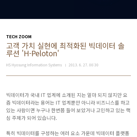
TECH ZOOM
고객 가치 실현에 최적화된 빅데이터 솔
루션 'H-Peloton'
HS Hyosung Information Systems
2013. 6. 27. 00:30
빅데이터가 국내 IT 업계에 소개된 지는 얼마 되지 않지만 요
즘 빅데이터라는 용어는 IT 업계뿐만 아니라 비즈니스를 하고
있는 사람이면 누구나 한번쯤 들어 보았거나 고민하고 있는 핵
심 주제가 되어 있습니다.
특히 빅데이터를 구성하는 여러 요소 가운데 빅데이터 플랫폼