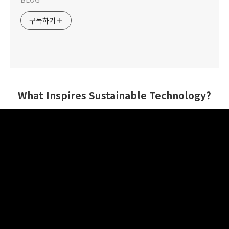
구독하기
What Inspires Sustainable Technology?