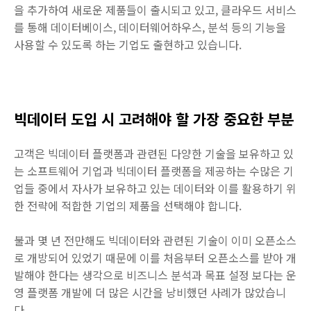
을 추가하여 새로운 제품들이 출시되고 있고, 클라우드 서비스
를 통해 데이터베이스, 데이터웨어하우스, 분석 등의 기능을
사용할 수 있도록 하는 기업도 출현하고 있습니다.
빅데이터 도입 시 고려해야 할 가장 중요한 부분
고객은 빅데이터 플랫폼과 관련된 다양한 기술을 보유하고 있
는 소프트웨어 기업과 빅데이터 플랫폼을 제공하는 수많은 기
업들 중에서 자사가 보유하고 있는 데이터와 이를 활용하기 위
한 전략에 적합한 기업의 제품을 선택해야 합니다.
불과 몇 년 전만해도 빅데이터와 관련된 기술이 이미 오픈소스
로 개방되어 있었기 때문에 이를 처음부터 오픈소스를 받아 개
발해야 한다는 생각으로 비즈니스 분석과 목표 설정 보다는 운
영 플랫폼 개발에 더 많은 시간을 낭비했던 사례가 많았습니
다.