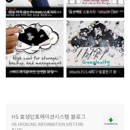
성능 저하 없는 Primary 스토리지 중복제거
오브젝트 스토리지 - Hitachi Content Platform
스마트 워크를 위한 안전한 파일 공유 솔루션 HCP Anywhere
Hitachi FCS ABC -- 심플한 IT 환경을 위한 ABC 전략
HS 효성인포메이션시스템 블로그
HS HYOSUNG INFORMATION SYSTEMS
BLOG