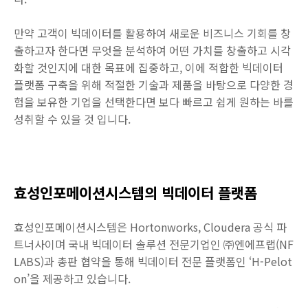
만약 고객이 빅데이터를 활용하여 새로운 비즈니스 기회를 창
출하고자 한다면 무엇을 분석하여 어떤 가치를 창출하고 시각
화할 것인지에 대한 목표에 집중하고, 이에 적합한 빅데이터
플랫폼 구축을 위해 적절한 기술과 제품을 바탕으로 다양한 경
험을 보유한 기업을 선택한다면 보다 빠르고 쉽게 원하는 바를
성취할 수 있을 것 입니다.
효성인포메이션시스템의 빅데이터 플랫폼
효성인포메이션시스템은 Hortonworks, Cloudera 공식 파
트너사이며 국내 빅데이터 솔루션 전문기업인 ㈜엔에프랩(NF
LABS)과 총판 협약을 통해 빅데이터 전문 플랫폼인 ‘H-Pelot
on’을 제공하고 있습니다.