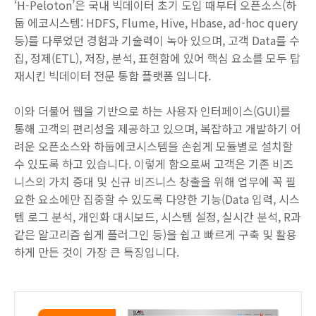
‘H-Peloton’은 국내 빅데이터 초기 도입 때부터 오픈소스(하
둡 에코시스템: HDFS, Flume, Hive, Hbase, ad-hoc query
등)를 다루었던 경험과 기술력이 녹아 있으며, 고객 Data를 수
집, 정제(ETL), 저장, 분석, 표현함에 있어 핵심 요소를 모두 탑
재시킨 빅데이터 전문 통합 플랫폼 입니다.
이와 더불어 웹을 기반으로 하는 사용자 인터페이스(GUI)를
통해 고객의 편리성을 제공하고 있으며, 복잡하고 개발하기 어
려운 오픈소스와 하둡에코시스템을 손쉽게 모듈별로 설치할
수 있도록 하고 있습니다. 이렇게 함으로써 고객은 기존 비즈
니스의 가치 증대 및 신규 비즈니스 창출을 위해 업무에 꼭 필
요한 요소에만 집중할 수 있도록 다양한 기능(Data 입력, 시스
템 로그 분석, 개인화 대시보드, 시스템 설정, 실시간 분석, R과
같은 알고리즘 쉽게 플러그인 등)을 쉽고 빠르게 구축 및 활용
하게 만든 것이 가장 큰 특징입니다.